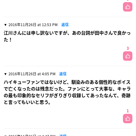
2016年11月26日 at 12:53 PM
返信
江川さんには申し訳ないですが、あの台詞が田中さんで良かっ
た！
3
2016年11月26日 at 4:05 PM
返信
ハイキューファンではないけど、馴染みのある個性的なボイス
で亡くなったのは残念だった。ファンにとって大事な、キャラ
の最も印象的なセリフがぎりぎり収録してあったなんて、奇跡
と言ってもいいと思う。
1