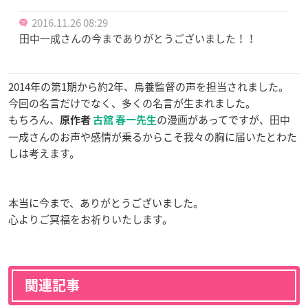
2016.11.26 08:29
田中一成さんの今までありがとうございました！！
2014年の第1期から約2年、烏養監督の声を担当されました。
今回の名言だけでなく、多くの名言が生まれました。
もちろん、
の漫画があってですが、田中
原作者
古舘 春一先生
一成さんのお声や感情が乗るからこそ我々の胸に届いたとわた
しは考えます。
本当に今まで、ありがとうございました。
心よりご冥福をお祈りいたします。
関連記事