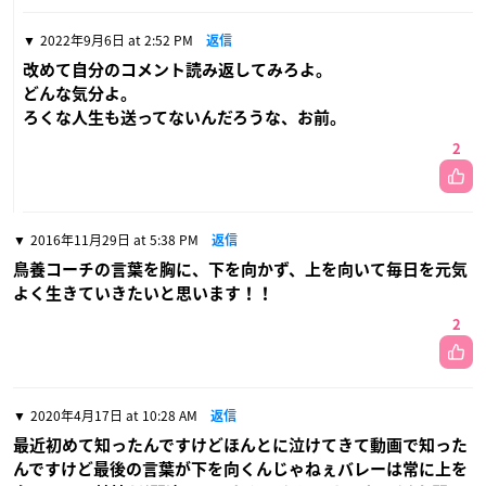
2022年9月6日 at 2:52 PM
返信
改めて自分のコメント読み返してみろよ。
どんな気分よ。
ろくな人生も送ってないんだろうな、お前。
2
2016年11月29日 at 5:38 PM
返信
鳥養コーチの言葉を胸に、下を向かず、上を向いて毎日を元気
よく生きていきたいと思います！！
2
2020年4月17日 at 10:28 AM
返信
最近初めて知ったんですけどほんとに泣けてきて動画で知った
んですけど最後の言葉が下を向くんじゃねぇバレーは常に上を