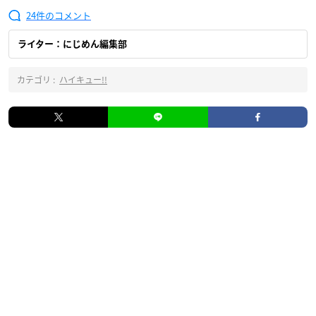
24
ライター：にじめん編集部
カテゴリ :
ハイキュー!!