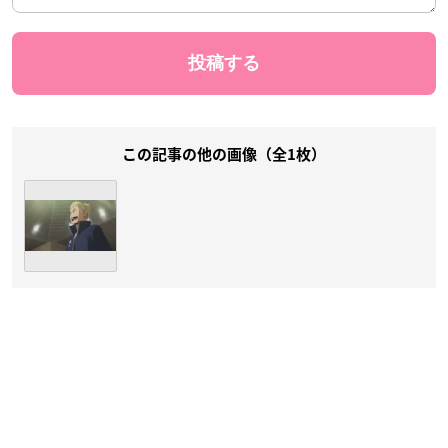
この記事の他の画像（全1枚）