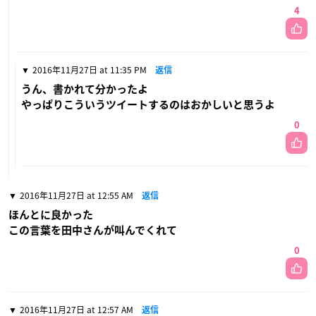
4
2016年11月27日 at 11:35 PM
返信
うん、書かれて分かったよ
やっぱりこういうツイートするのはおかしいと思うよ
0
2016年11月27日 at 12:55 AM
返信
ほんとに良かった
この言葉を田中さんが叫んでくれて
0
2016年11月27日 at 12:57 AM
返信