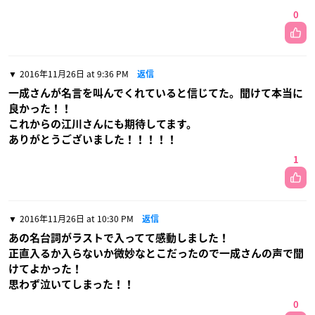
0
2016年11月26日 at 9:36 PM
返信
一成さんが名言を叫んでくれていると信じてた。聞けて本当に
良かった！！
これからの江川さんにも期待してます。
ありがとうございました！！！！！
1
2016年11月26日 at 10:30 PM
返信
あの名台詞がラストで入ってて感動しました！
正直入るか入らないか微妙なとこだったので一成さんの声で聞
けてよかった！
思わず泣いてしまった！！
0