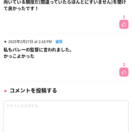
向いている競技だ(間違っていたらほんとにすいません)を聞け
て良かったです！
1
2025年2月27日 at 2:18 PM
返信
私もバレーの監督に言われました。
かっこよかった
2
コメントを投稿する