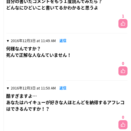
自分の書いたコメントをもう１度読んでみたら？
どんなにひどいこと書いてるかわかると思うよ
1
2016年12月3日 at 11:49 AM
返信
何様なんですか？
死んで正解な人なんていません！
0
2016年12月3日 at 11:50 AM
返信
酷すぎますよ…
あなたはハイキューが好きな人ほとんどを納得するアフレコ
はできるんですか！？
0