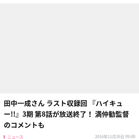
田中一成さん ラスト収録回 『ハイキュ
ー!!』3期 第8話が放送終了！ 満仲勧監督
のコメントも
2016年11月26日 09:00
ニュース