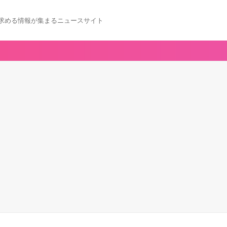
求める情報が集まるニュースサイト