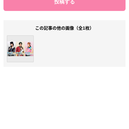
この記事の他の画像（全1枚）