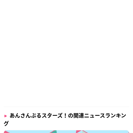
あんさんぶるスターズ！の関連ニュースランキン
グ