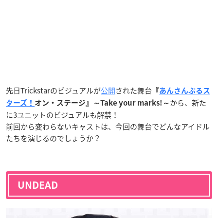
先日Trickstarのビジュアルが
公開
された舞台
『
あんさんぶるス
から、新た
ターズ！
オン・ステージ』～Take your marks!～
に3ユニットのビジュアルも解禁！
前回から変わらないキャストは、今回の舞台でどんなアイドル
たちを演じるのでしょうか？
UNDEAD