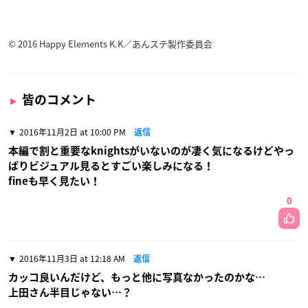
© 2016 Happy Elements K.K／あんステ製作委員会
皆のコメント
2016年11月2日 at 10:00 PM
返信
本編で割と重要なknightsがいないのが凄く気になるけどやっ
ぱりビジュアル見るとすごい楽しみになる！
fineも早く見たい！
0
2016年11月3日 at 12:18 AM
返信
カッコ良いんだけど、もっと他に写真なかったのかな…
上田さん半目じゃない…？