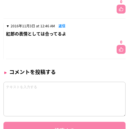
0
2016年11月3日 at 12:46 AM
返信
紅郎の表情としては合ってるよ
0
コメントを投稿する