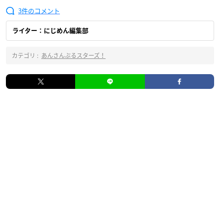
3
ライター：にじめん編集部
カテゴリ :
あんさんぶるスターズ！