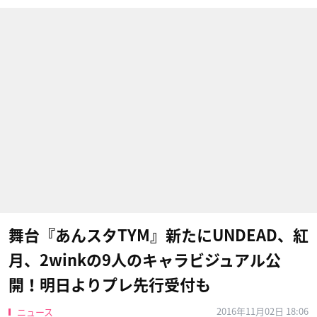
舞台『あんスタTYM』新たにUNDEAD、紅
月、2winkの9人のキャラビジュアル公
開！明日よりプレ先行受付も
2016年11月02日 18:06
ニュース