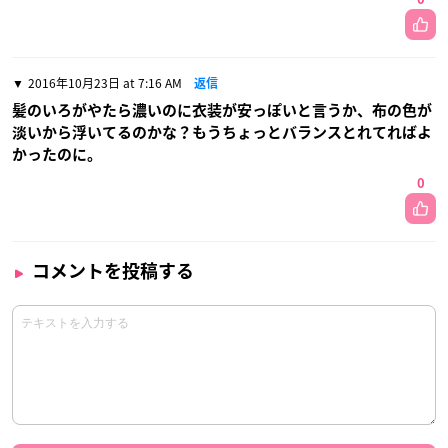
2016年10月23日 at 7:16 AM
返信
髪のいろがやたら濃いのに衣装が安っぽいと言うか、布の色が
淡いから浮いてるのかな？もうちょっとバランスとれてればよ
かったのに。
0
コメントを投稿する