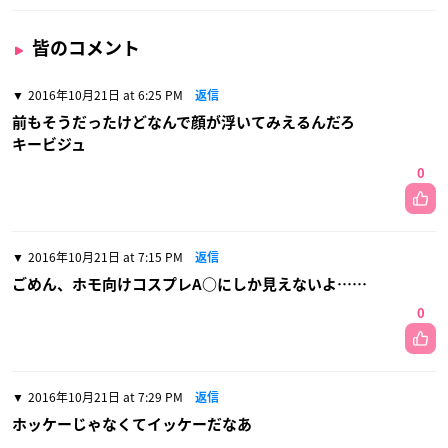
皆のコメント
2016年10月21日 at 6:25 PM
返信
前もそうだったけどなんで顔が浮いてみえるんだろ
キービジュ
0
2016年10月21日 at 7:15 PM
返信
ごめん、ホモ向けコスプレA○にしか見えないよ……
0
2016年10月21日 at 7:29 PM
返信
ホッケーじゃなくてイッケーだなあ