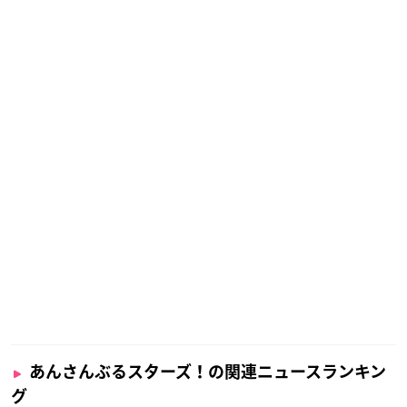
あんさんぶるスターズ！の関連ニュースランキン
グ