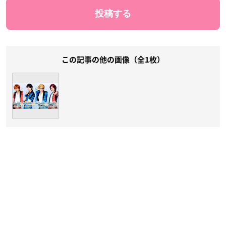
この記事の他の画像（全1枚）