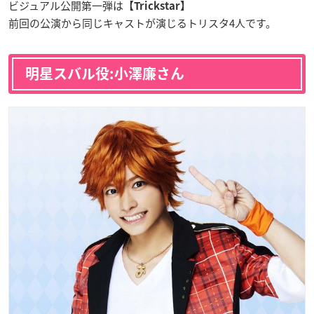
ビジュアル公開第一弾は
【Trickstar】
前回の公演から同じキャストが演じるトリスタ4人です。
明星スバル役:小澤廉さん