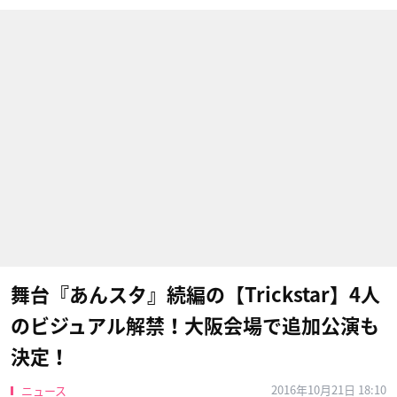
舞台『あんスタ』続編の【Trickstar】4人
のビジュアル解禁！大阪会場で追加公演も
決定！
2016年10月21日 18:10
ニュース