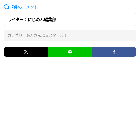
7
ライター：にじめん編集部
カテゴリ :
あんさんぶるスターズ！