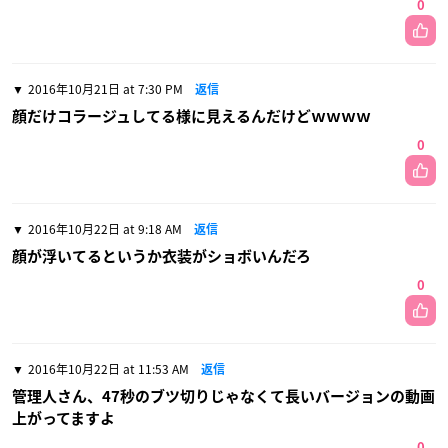
0
2016年10月21日 at 7:30 PM
返信
顔だけコラージュしてる様に見えるんだけどｗｗｗｗ
0
2016年10月22日 at 9:18 AM
返信
顔が浮いてるというか衣装がショボいんだろ
0
2016年10月22日 at 11:53 AM
返信
管理人さん、47秒のブツ切りじゃなくて長いバージョンの動画
上がってますよ
0