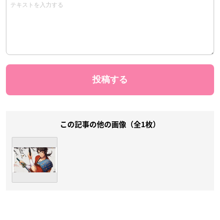
この記事の他の画像（全1枚）