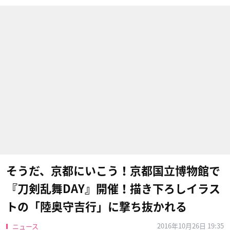
そうだ、京都にいこう！京都国立博物館で
『刀剣乱舞DAY』開催！描き下ろしイラス
トの「陸奥守吉行」に撃ち抜かれる
2016年10月26日 19:35
ニュース