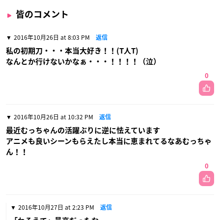
皆のコメント
2016年10月26日 at 8:03 PM
返信
私の初期刀・・・本当大好き！！(T人T)
なんとか行けないかなぁ・・・！！！！（泣）
0
2016年10月26日 at 10:32 PM
返信
最近むっちゃんの活躍ぶりに逆に怯えています
アニメも良いシーンもらえたし本当に恵まれてるなあむっちゃ
ん！！
0
2016年10月27日 at 2:23 PM
返信