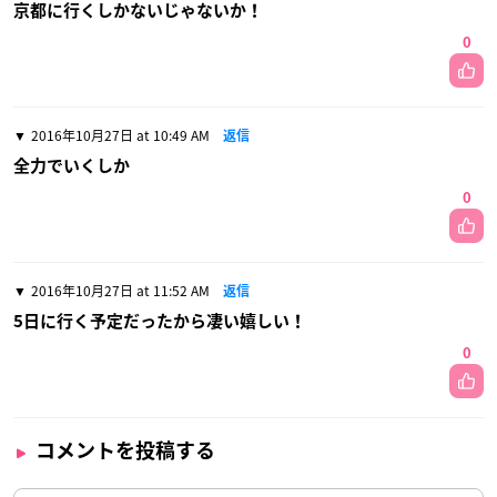
京都に行くしかないじゃないか！
0
2016年10月27日 at 10:49 AM
返信
全力でいくしか
0
2016年10月27日 at 11:52 AM
返信
5日に行く予定だったから凄い嬉しい！
0
コメントを投稿する