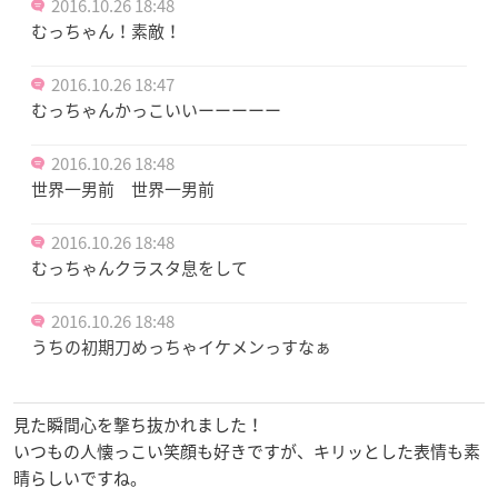
2016.10.26 18:48
むっちゃん！素敵！
2016.10.26 18:47
むっちゃんかっこいいーーーーー
2016.10.26 18:48
世界一男前 世界一男前
2016.10.26 18:48
むっちゃんクラスタ息をして
2016.10.26 18:48
うちの初期刀めっちゃイケメンっすなぁ
見た瞬間心を撃ち抜かれました！
いつもの人懐っこい笑顔も好きですが、キリッとした表情も素
晴らしいですね。