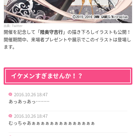
Twitter
開催を記念して「
」の描き下ろしイラストも公開！
陸奥守吉行
開催期間中、来場者プレゼントや展示でこのイラストは登場し
ます。
イケメンすぎませんか！？
2016.10.26 18:47
あっあっあっ………
2016.10.26 18:47
むっちゃあぁぁぁぁぁぁぁぁぁぁぁぁぁぁ