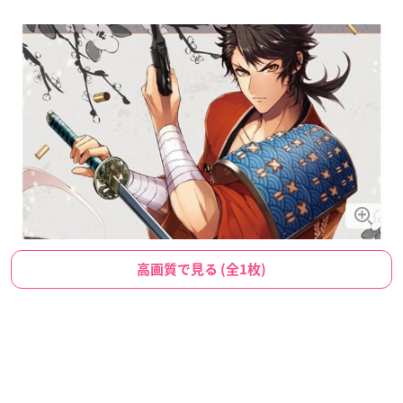
高画質で見る (全1枚)