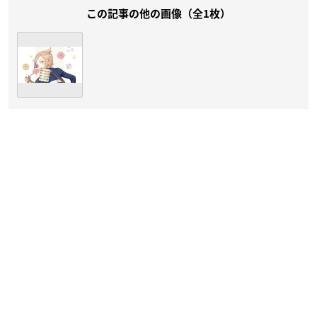
この記事の他の画像（全1枚）