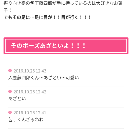
振り向き姿の包丁藤四郎が手に持っているのは大好きなお菓
子！
でも
その足に…足に目が！！目が行く！！！
そのポーズあざといよ！！！
2016.10.26 12:43
人妻藤四郎くん…あざとい…可愛い
2016.10.26 12:42
あざとい
2016.10.26 12:41
包丁くんぎゃわわ