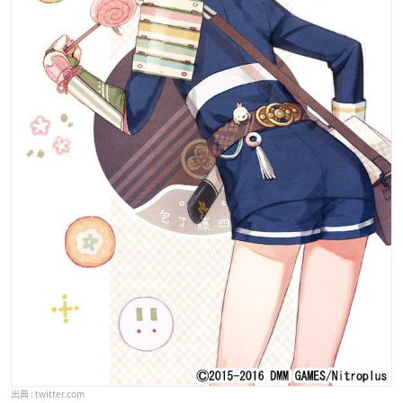
twitter.com