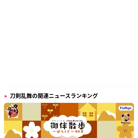
刀剣乱舞の関連ニュースランキング