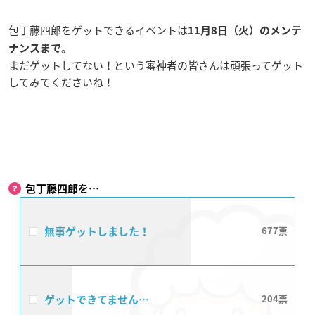
包丁藤四郎をゲットできるイベントは
11月8日（火）のメンテ
。
ナンスまで
まだゲットしてない！という審神者の皆さんは頑張ってゲット
してみてくださいね！
包丁藤四郎を…
無事ゲットしました！
677
ゲットできてません…
204