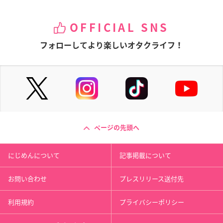
OFFICIAL SNS
フォローしてより楽しいオタクライフ！
ページの先頭へ
にじめんについて
記事掲載について
お問い合わせ
プレスリリース送付先
利用規約
プライバシーポリシー