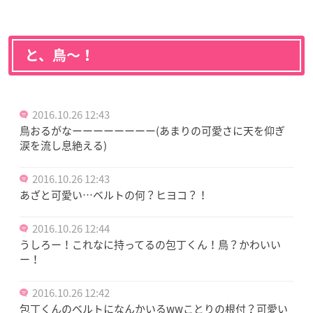
と、鳥〜！
2016.10.26 12:43
鳥おるがなーーーーーーーー(あまりの可愛さに天を仰ぎ
涙を流し息絶える)
2016.10.26 12:43
あざと可愛い…ベルトの何？ヒヨコ？！
2016.10.26 12:44
うしろー！これなに持ってるの包丁くん！鳥？かわいい
ー！
2016.10.26 12:42
包丁くんのベルトになんかいるwwことりの根付？可愛い