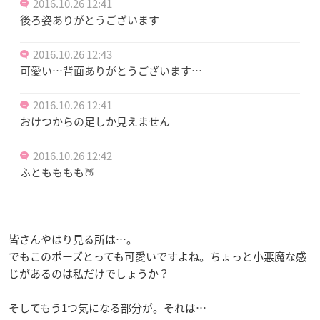
2016.10.26 12:41
後ろ姿ありがとうございます
2016.10.26 12:43
可愛い…背面ありがとうございます…
2016.10.26 12:41
おけつからの足しか見えません
2016.10.26 12:42
ふともももも🍑
皆さんやはり見る所は…。
でもこのポーズとっても可愛いですよね。ちょっと小悪魔な感
じがあるのは私だけでしょうか？
そしてもう1つ気になる部分が。それは…