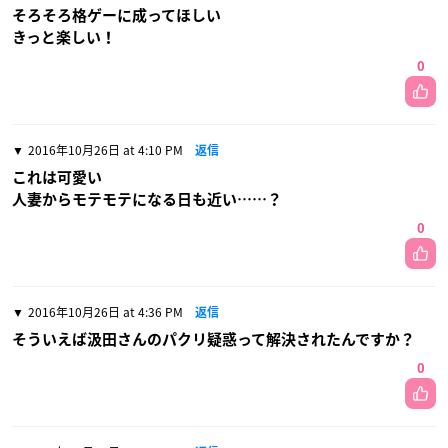
そろそろ格ゲーに成ってほしい
きっと楽しい！
0
2016年10月26日 at 4:10 PM
返信
これは可愛い
人妻からモテモテになる日も近い……？
0
2016年10月26日 at 4:36 PM
返信
そういえば汲田さんのパクリ疑惑って解決されたんですか？
0