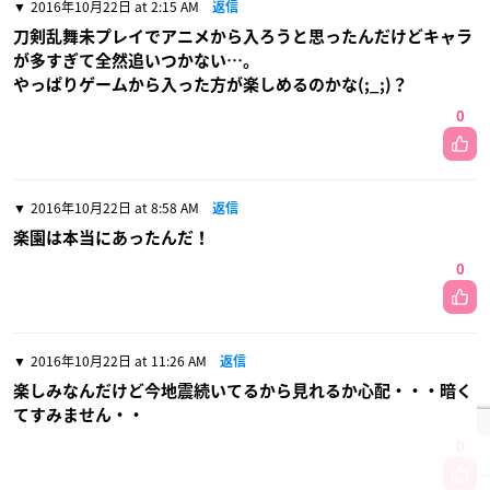
2016年10月22日 at 2:15 AM
返信
刀剣乱舞未プレイでアニメから入ろうと思ったんだけどキャラ
が多すぎて全然追いつかない…。
やっぱりゲームから入った方が楽しめるのかな(;_;)？
0
2016年10月22日 at 8:58 AM
返信
楽園は本当にあったんだ！
0
2016年10月22日 at 11:26 AM
返信
楽しみなんだけど今地震続いてるから見れるか心配・・・暗く
てすみません・・
0