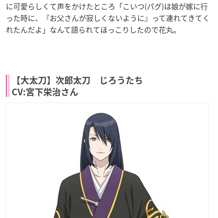
に可愛らしくて声をかけたところ「こいつ(パグ)は娘が嫁に行
った時に、『お父さんが寂しくないように』って連れてきてく
れたんだよ」なんて語られてほっこりしたので花丸。
【大太刀】次郎太刀 じろうたち
CV:宮下栄治さん