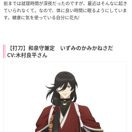
前までは就寝時間が深夜だったのですが、最近はそんなに起き
ていられなくて。なので、体に良い時間に眠るようにしていま
す。健康に気を使っている自分に花丸!
【打刀】和泉守兼定 いずみのかみかねさだ
CV:木村良平さん