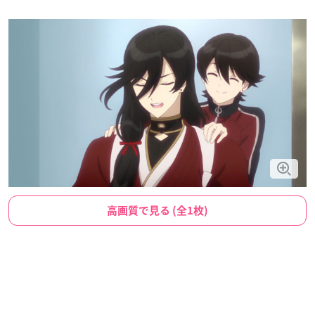
高画質で見る (全1枚)