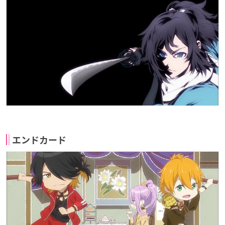
エンドカード