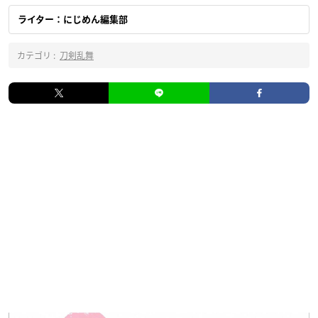
ライター：にじめん編集部
カテゴリ :
刀剣乱舞