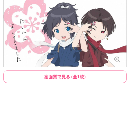
高画質で見る (全1枚)