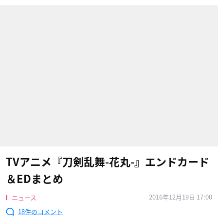
TVアニメ『刀剣乱舞-花丸-』エンドカード
＆EDまとめ
2016年12月19日 17:00
ニュース
18