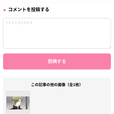
コメントを投稿する
この記事の他の画像（全1枚）