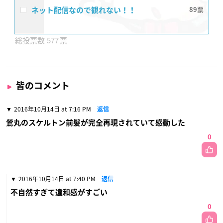
ネット配信なので観れない！！
89
577
皆のコメント
2016年10月14日 at 7:16 PM
返信
鶯丸のスケルトン前髪が完全再現されていて感動した
0
2016年10月14日 at 7:40 PM
返信
不自然すぎて違和感がすごい
0