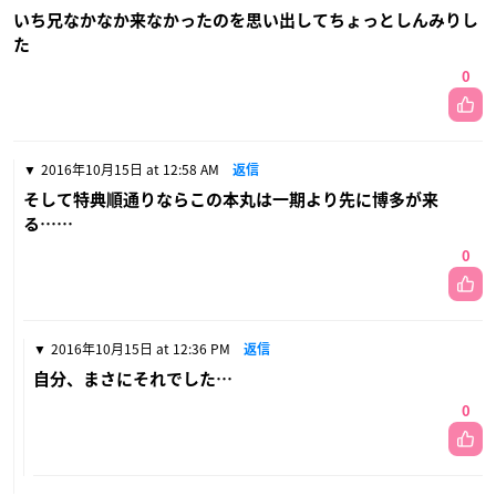
いち兄なかなか来なかったのを思い出してちょっとしんみりし
た
0
2016年10月15日 at 12:58 AM
返信
そして特典順通りならこの本丸は一期より先に博多が来
る……
0
2016年10月15日 at 12:36 PM
返信
自分、まさにそれでした…
0