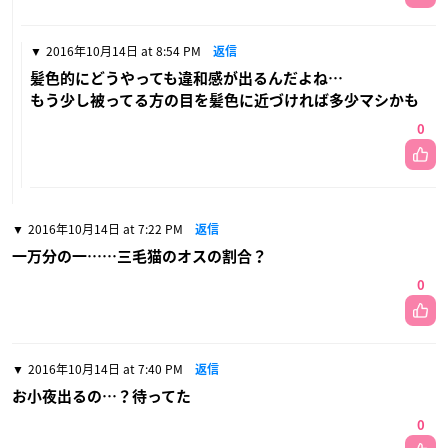
2016年10月14日 at 8:54 PM
返信
髪色的にどうやっても違和感が出るんだよね…
もう少し被ってる方の目を髪色に近づければ多少マシかも
0
2016年10月14日 at 7:22 PM
返信
一万分の一……三毛猫のオスの割合？
0
2016年10月14日 at 7:40 PM
返信
お小夜出るの…？待ってた
0