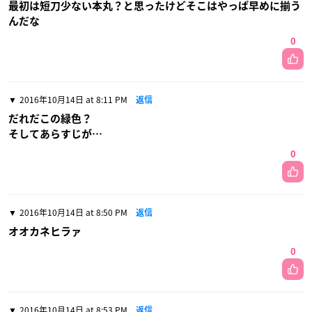
最初は短刀少ない本丸？と思ったけどそこはやっぱ早めに揃う
んだな
0
2016年10月14日 at 8:11 PM
返信
だれだこの緑色？
そしてあらすじが…
0
2016年10月14日 at 8:50 PM
返信
オオカネヒラァ
0
2016年10月14日 at 8:53 PM
返信