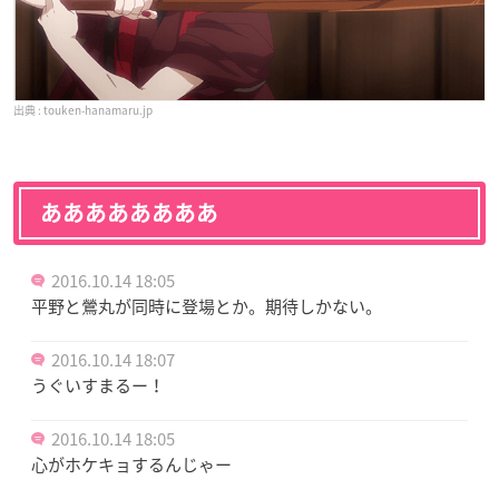
touken-hanamaru.jp
ああああああああ
2016.10.14 18:05
平野と鶯丸が同時に登場とか。期待しかない。
2016.10.14 18:07
うぐいすまるー！
2016.10.14 18:05
心がホケキョするんじゃー