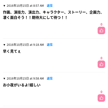
2016年10月15日 at 8:57 AM
返信
作画、演技力、演出力、キャラクター、ストーリー、企画力、
凄く面白そう！！期待大にして待つ！！
0
2016年10月15日 at 9:18 AM
返信
早く見てぇ
0
2016年10月15日 at 9:58 AM
返信
お小夜がいるよ!嬉しい
0