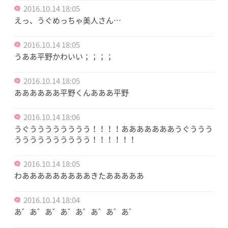
2016.10.14 18:05
えっ、うぐめっちゃ美人さん…
2016.10.14 18:05
うああ平野かわいい；；；；
2016.10.14 18:05
ああああああ平野くんあああ平野
2016.10.14 18:06
うぐうううううううう！！！！あああああああうぐううう
うううううううううう！！！！！！
2016.10.14 18:05
わあああああああああきたあああああ
2016.10.14 18:04
あ゛あ゛あ゛あ゛あ゛あ゛あ゛あ゛