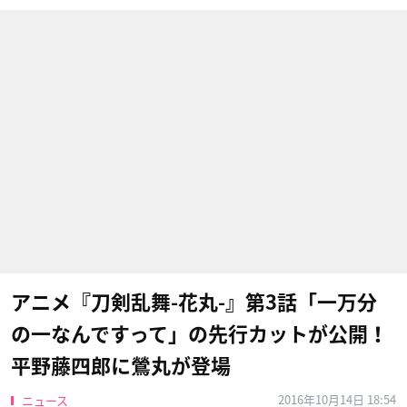
アニメ『刀剣乱舞-花丸-』第3話「一万分
の一なんですって」の先行カットが公開！
平野藤四郎に鶯丸が登場
2016年10月14日 18:54
ニュース