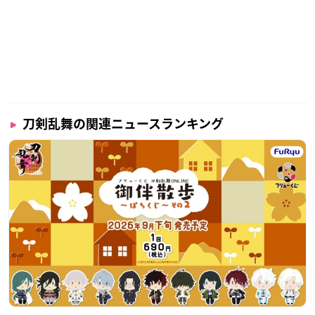
刀剣乱舞の関連ニュースランキング