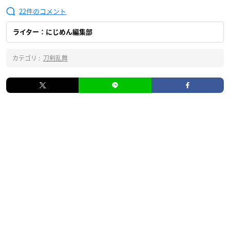
22
ライター：にじめん編集部
カテゴリ :
刀剣乱舞