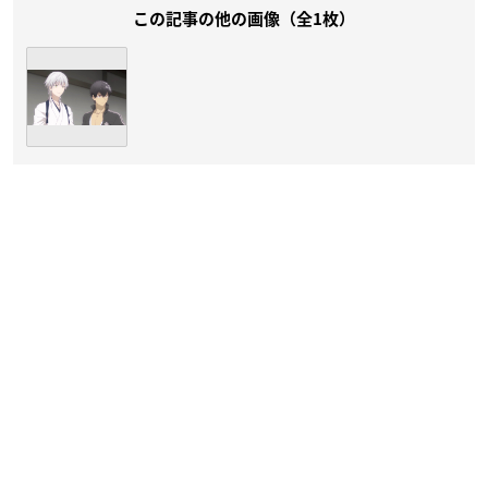
この記事の他の画像（全1枚）