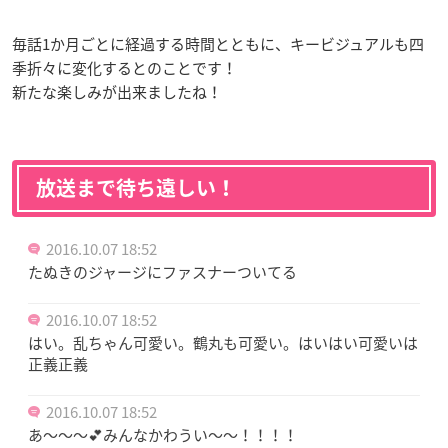
毎話1か月ごとに経過する時間とともに、キービジュアルも四
季折々に変化するとのことです！
新たな楽しみが出来ましたね！
放送まで待ち遠しい！
2016.10.07 18:52
たぬきのジャージにファスナーついてる
2016.10.07 18:52
はい。乱ちゃん可愛い。鶴丸も可愛い。はいはい可愛いは
正義正義
2016.10.07 18:52
あ〜〜〜💕みんなかわうい〜〜！！！！