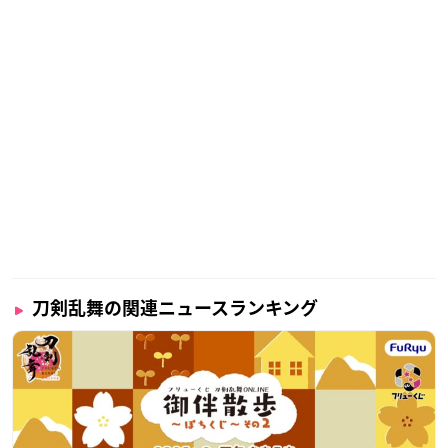
刀剣乱舞の関連ニュースランキング