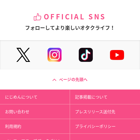
OFFICIAL SNS
フォローしてより楽しいオタクライフ！
ページの先頭へ
にじめんについて
記事掲載について
お問い合わせ
プレスリリース送付先
利用規約
プライバシーポリシー