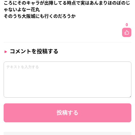
ころにそのキャラが出陣してる時点で実はあんまりほのぼのじ
ゃないよなー花丸
そのうち大阪城にも行くのだろうか
0
コメントを投稿する