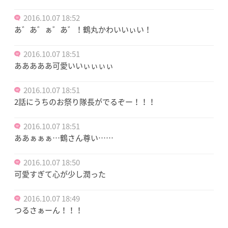
2016.10.07 18:52
あ゛あ゛ぁ゛あ゛！鶴丸かわいいぃい！
2016.10.07 18:51
あああああ可愛いいぃぃぃぃ
2016.10.07 18:51
2話にうちのお祭り隊長がでるぞー！！！
2016.10.07 18:51
ああぁぁぁ…鶴さん尊い……
2016.10.07 18:50
可愛すぎて心が少し潤った
2016.10.07 18:49
つるさぁーん！！！