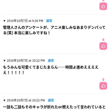
0
2016年10月7日 at 9:28 PM
返信
管理人さんのアンケートが、アニメ楽しみなあまりデンパって
る(笑) 本当に楽しみですね！
0
2016年10月7日 at 10:22 PM
返信
もうみんな可愛くてまじたまらん……時間よ進めええええ
え！！！！！
0
2016年10月7日 at 10:22 PM
返信
一話も二話もそのキャラが折れたor燃えたって言われていると