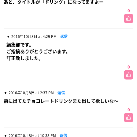
あと、タイトルが「ドリング」になってますよー
0
2016年10月8日 at 4:29 PM
返信
編集部です。
ご指摘ありがとうございます。
訂正致しました。
0
2016年10月8日 at 2:37 PM
返信
前に出てたチョコレートドリンクまた出して欲しいな〜
0
2016年10月8日 at 10:33 PM
返信