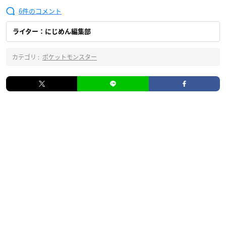
6
ライター：にじめん編集部
カテゴリ :
ポケットモンスター