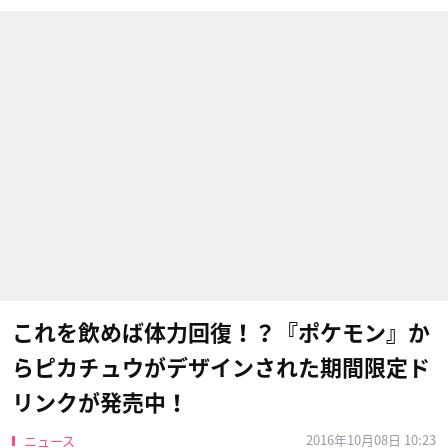
これを飲めば体力回復！？『ポケモン』か
らピカチュウがデザインされた期間限定ド
リンクが発売中！
2016年10月08日 10:23
ニュース