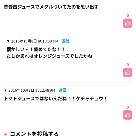
昔昔缶ジュースでメダルついてたのを思い出す
0
2016年10月8日 at 10:38 PM
返信
懐かしい～！集めてたな！！
たしかあれはオレンジジュースでしたかね
0
2016年10月9日 at 12:48 AM
返信
トマトジュースではないんだね！！ケチャチュウ！
0
コメントを投稿する