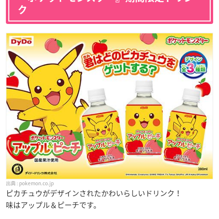
ク
pokemon.co.jp
ピカチュウがデザインされたかわいらしいドリンク！
味はアップル＆ピーチです。