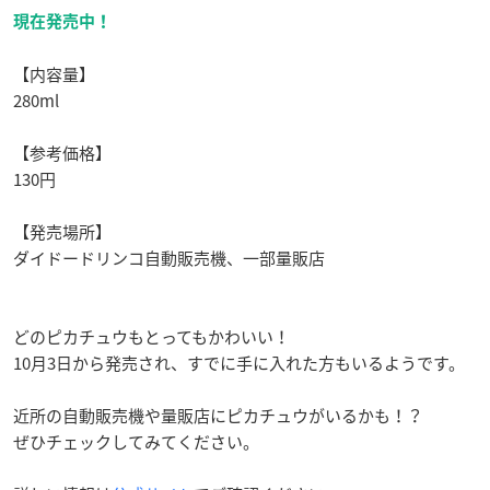
現在発売中！
【内容量】
280ml
【参考価格】
130円
【発売場所】
ダイドードリンコ自動販売機、一部量販店
どのピカチュウもとってもかわいい！
10月3日から発売され、すでに手に入れた方もいるようです。
近所の自動販売機や量販店にピカチュウがいるかも！？
ぜひチェックしてみてください。