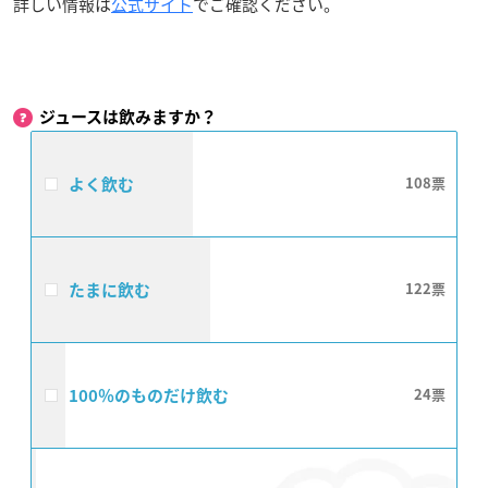
詳しい情報は
公式サイト
でご確認ください。
ジュースは飲みますか？
よく飲む
108
たまに飲む
122
100％のものだけ飲む
24