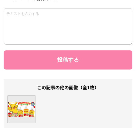
この記事の他の画像（全1枚）