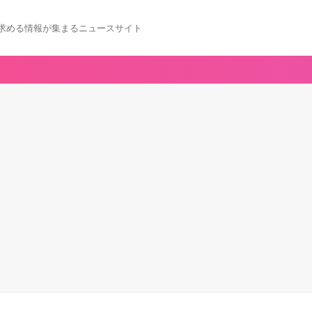
求める情報が集まるニュースサイト