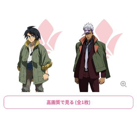
高画質で見る (全1枚)