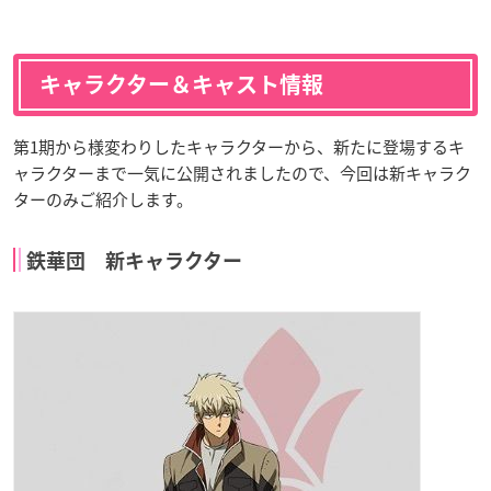
キャラクター＆キャスト情報
第1期から様変わりしたキャラクターから、新たに登場するキ
ャラクターまで一気に公開されましたので、今回は新キャラク
ターのみご紹介します。
鉄華団 新キャラクター