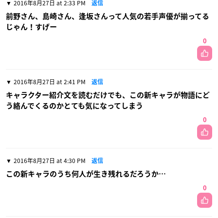
2016年8月27日 at 2:33 PM
返信
前野さん、島崎さん、逢坂さんって人気の若手声優が揃ってる
じゃん！すげー
0
2016年8月27日 at 2:41 PM
返信
キャラクター紹介文を読むだけでも、この新キャラが物語にど
う絡んでくるのかとても気になってしまう
0
2016年8月27日 at 4:30 PM
返信
この新キャラのうち何人が生き残れるだろうか…
0