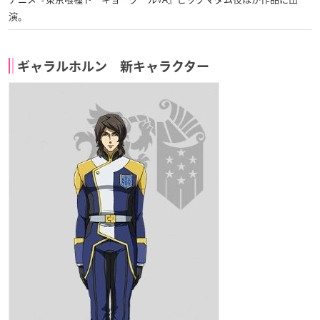
演。
ギャラルホルン 新キャラクター