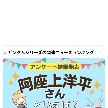
ガンダムシリーズの関連ニュースランキング