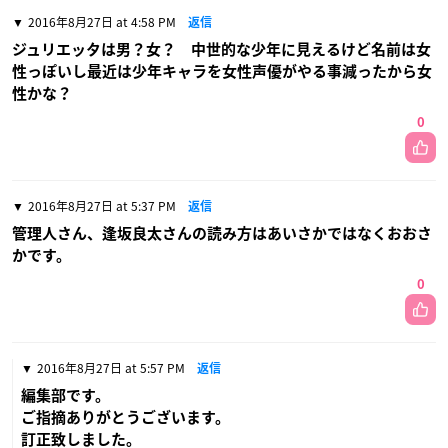
2016年8月27日 at 4:58 PM
返信
ジュリエッタは男？女？ 中世的な少年に見えるけど名前は女
性っぽいし最近は少年キャラを女性声優がやる事減ったから女
性かな？
0
2016年8月27日 at 5:37 PM
返信
管理人さん、逢坂良太さんの読み方はあいさかではなくおおさ
かです。
0
2016年8月27日 at 5:57 PM
返信
編集部です。
ご指摘ありがとうございます。
訂正致しました。