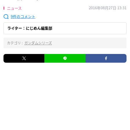
2016年08月27日 13:31
ニュース
9
ライター：にじめん編集部
カテゴリ :
ガンダムシリーズ