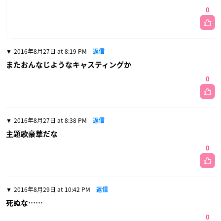
0
2016年8月27日 at 8:19 PM
返信
またおんなじようなキャスティングか
0
2016年8月27日 at 8:38 PM
返信
主題歌豪華だな
0
2016年8月29日 at 10:42 PM
返信
死ぬな……
0