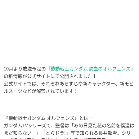
10月より放送予定の
『機動戦士ガンダム 鉄血のオルフェンズ』
の新情報が公式サイトにて公開されました！
公式サイトでは、それぞれあらすじや新キャラクター、新モビ
ルスーツなどが解禁されています！
『機動戦士ガンダム オルフェンズ』とは…
ガンダムTVシリーズで、監督は「あの日見た花の名前を僕達は
まだ知らない。」「とらドラ!」等で知られる長井龍雪。シリ