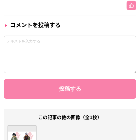
コメントを投稿する
この記事の他の画像（全1枚）