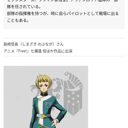
隊を任されている。
部隊の指揮権を持つが、時に自らパイロットとして戦場に出る
こともある。
島崎信長（しまざき のぶなが）さん
アニメ『Free!』七瀬遙 役ほか作品に出演