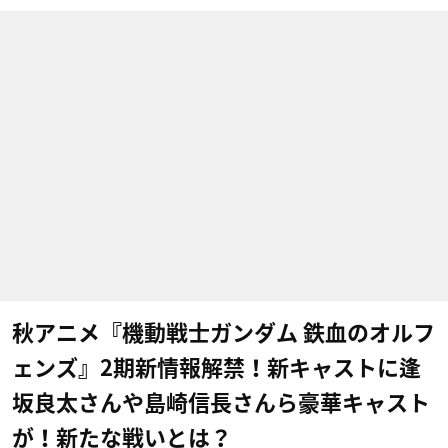
秋アニメ『機動戦士ガンダム 鉄血のオルフ
ェンズ』2期新情報解禁！新キャストに逢
坂良太さんや島崎信長さんら豪華キャスト
が！新たな戦いとは？