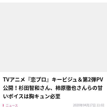
TVアニメ『恋プロ』キービジュ＆第2弾PV
公開！杉田智和さん、柿原徹也さんらの甘
いボイスは胸キュン必至
2020年04月17日 11:02
ニュース