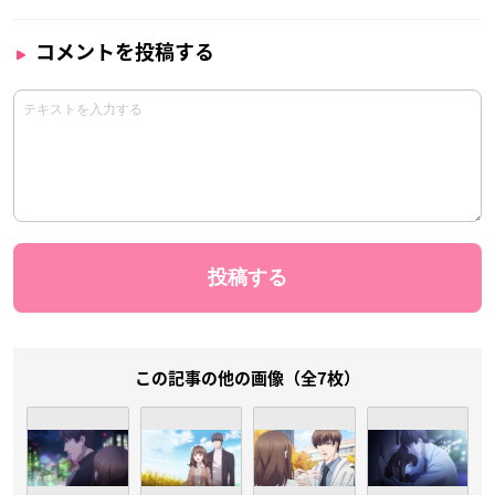
コメントを投稿する
この記事の他の画像（全7枚）