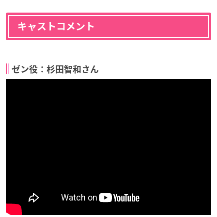
キャストコメント
ゼン役：杉田智和さん