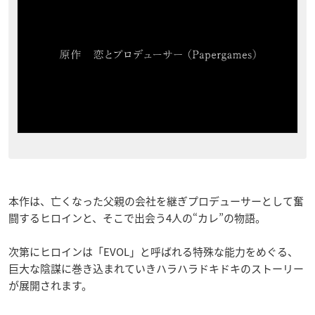
本作は、亡くなった父親の会社を継ぎプロデューサーとして奮
闘するヒロインと、そこで出会う4人の“カレ”の物語。
次第にヒロインは「EVOL」と呼ばれる特殊な能力をめぐる、
巨大な陰謀に巻き込まれていきハラハラドキドキのストーリー
が展開されます。