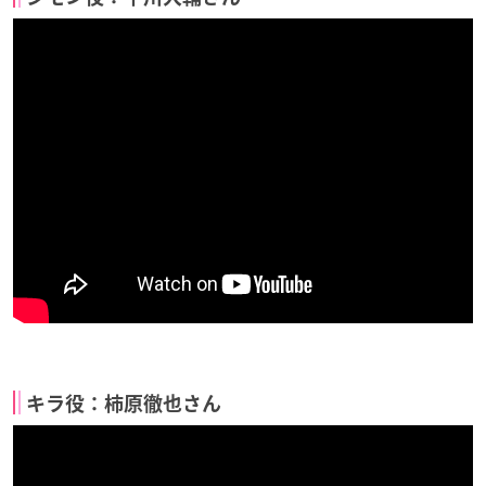
キラ役：柿原徹也さん