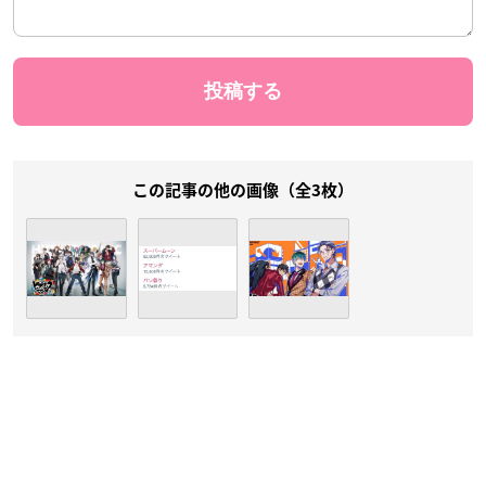
この記事の他の画像（全3枚）