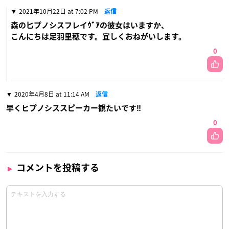
2021年10月22日 at 7:02 PM
返信
森の匕プノシスフレイｳﾞｱの彼女はいますか、
こんにちは足羽里穂です。宜しくおねがいします。
0
2020年4月8日 at 11:14 AM
返信
早くヒプノシススピーカー観たいです‼️
0
コメントを投稿する