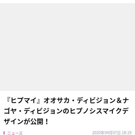
『ヒプマイ』オオサカ・ディビジョン＆ナ
ゴヤ・ディビジョンのヒプノシスマイクデ
ザインが公開！
2020年04月07日 18:19
ニュース