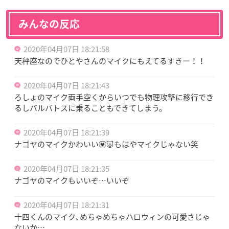
みんなの反応
2020年04月07日 18:21:58
天秤座なのでひとやさんのマイクにもえてるすきー！！
2020年04月07日 18:21:43
ろしょのマイク両手空くからいつでも物理攻撃に移行でき
るしバルバトスに乗ることもできてしまう。
2020年04月07日 18:21:39
ナゴヤのマイクかわいい💟🐷もはやマイクじゃない笑
2020年04月07日 18:21:35
ナゴヤのマイクもいいぞ…いいぞ
2020年04月07日 18:21:31
十四くんのマイク､めちゃめちゃハロウィンの可愛さじゃ
ないか…