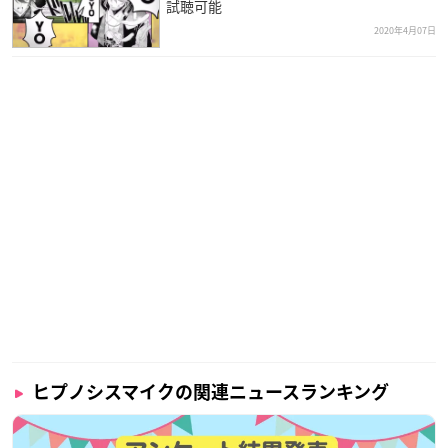
試聴可能
2020年4月07日
ヒプノシスマイクの関連ニュースランキング