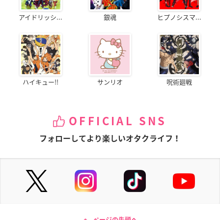
アイドリッシ...
銀魂
ヒプノシスマ...
ハイキュー!!
サンリオ
呪術廻戦
OFFICIAL SNS
フォローしてより楽しいオタクライフ！
ページの先頭へ