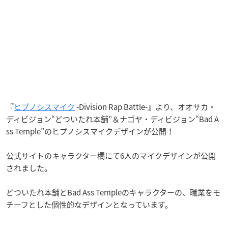
『
ヒプノシスマイク
-Division Rap Battle-』より、オオサカ・
ディビジョン“どついたれ本舗”＆ナゴヤ・ディビジョン“Bad A
ss Temple”のヒプノシスマイクデザインが公開！
公式サイトのキャラクター欄にて6人のマイクデザインが公開
されました。
どついたれ本舗とBad Ass Templeのキャラクターの、職業をモ
チーフとした個性的なデザインとなっています。