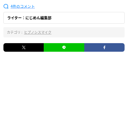
4
ライター：にじめん編集部
カテゴリ :
ヒプノシスマイク