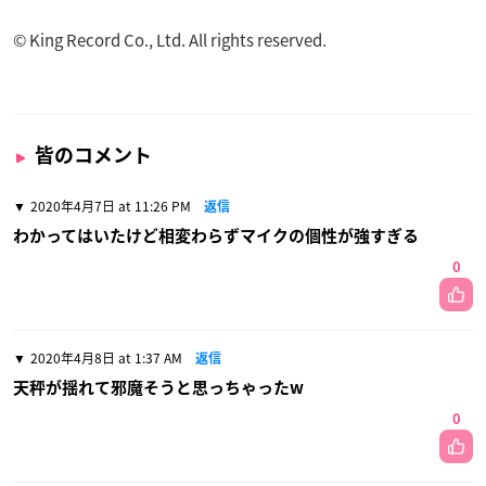
© King Record Co., Ltd. All rights reserved.
皆のコメント
2020年4月7日 at 11:26 PM
返信
わかってはいたけど相変わらずマイクの個性が強すぎる
0
2020年4月8日 at 1:37 AM
返信
天秤が揺れて邪魔そうと思っちゃったw
0