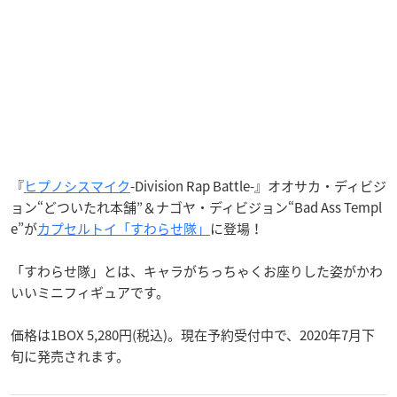
『
ヒプノシスマイク
-Division Rap Battle-』オオサカ・ディビジ
ョン“どついたれ本舗”＆ナゴヤ・ディビジョン“Bad Ass Templ
e”が
カプセルトイ「すわらせ隊」
に登場！
「すわらせ隊」とは、キャラがちっちゃくお座りした姿がかわ
いいミニフィギュアです。
価格は1BOX 5,280円(税込)。現在予約受付中で、2020年7月下
旬に発売されます。