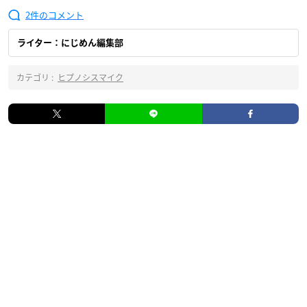
2
ライター：にじめん編集部
カテゴリ :
ヒプノシスマイク