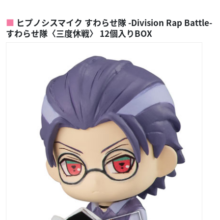
ヒプノシスマイク すわらせ隊 -Division Rap Battle-
すわらせ隊〈三度休戦〉 12個入りBOX