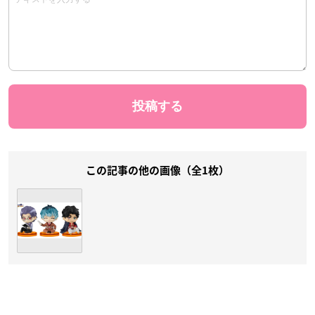
この記事の他の画像（全1枚）