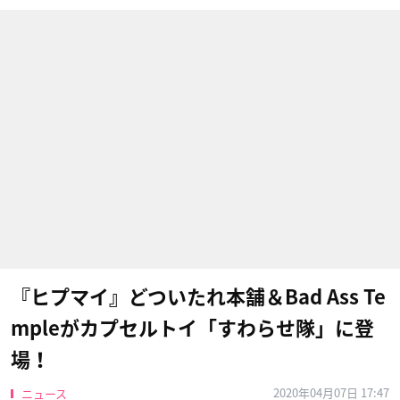
『ヒプマイ』どついたれ本舗＆Bad Ass Te
mpleがカプセルトイ「すわらせ隊」に登
場！
2020年04月07日 17:47
ニュース