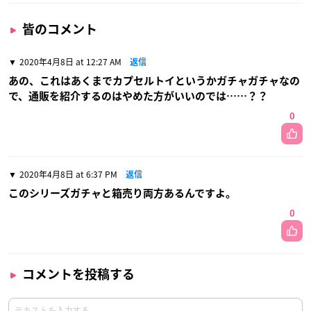
皆のコメント
2020年4月8日 at 12:27 AM
返信
あの、これはあくまでカプセルトイというかガチャガチャなの
で、通販を紹介するのはやめた方がいいのでは……？？
0
2020年4月8日 at 6:37 PM
返信
このシリーズガチャと箱売り両方あるんですよ。
0
コメントを投稿する