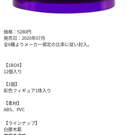
価格：5280円
発売日：2020年07月
全6種よりメーカー規定の比率に従い封入。
【1BOX】
12個入り
【1個】
彩色フィギュア1体入り
【素材】
ABS、PVC
【ラインナップ】
白膠木簓