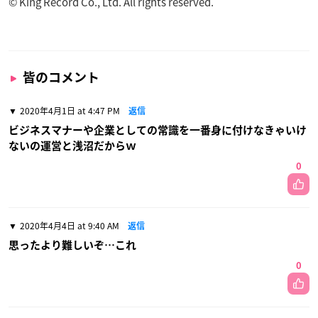
© King Record Co., Ltd. All rights reserved.
皆のコメント
2020年4月1日 at 4:47 PM
返信
ビジネスマナーや企業としての常識を一番身に付けなきゃいけ
ないの運営と浅沼だからｗ
0
2020年4月4日 at 9:40 AM
返信
思ったより難しいぞ…これ
0