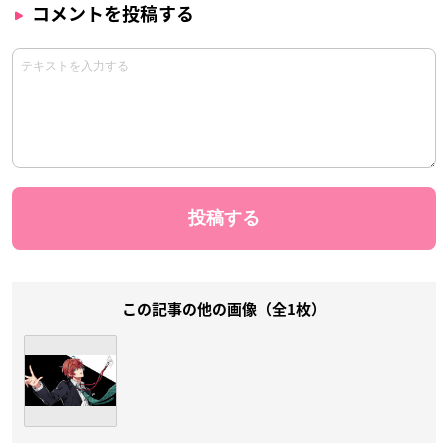
コメントを投稿する
この記事の他の画像（全1枚）