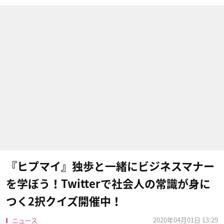
『ヒプマイ』独歩と一緒にビジネスマナー
を学ぼう！Twitterで社会人の常識が身に
つく2択クイズ開催中！
2020年04月01日 13:29
ニュース