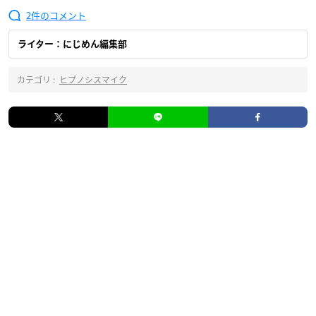
2
ライター：にじめん編集部
カテゴリ :
ヒプノシスマイク