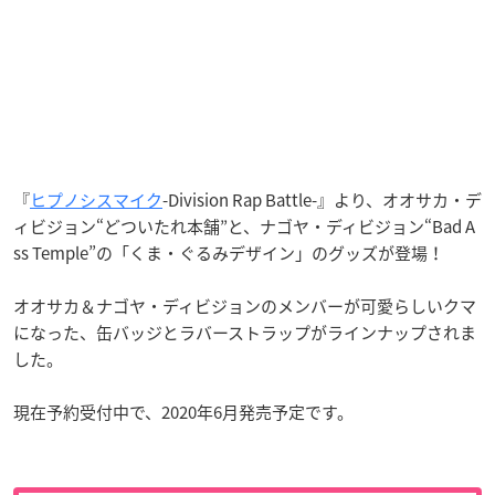
『
ヒプノシスマイク
-Division Rap Battle-』より、オオサカ・デ
ィビジョン“どついたれ本舗”と、ナゴヤ・ディビジョン“Bad A
ss Temple”の「くま・ぐるみデザイン」のグッズが登場！
オオサカ＆ナゴヤ・ディビジョンのメンバーが可愛らしいクマ
になった、缶バッジとラバーストラップがラインナップされま
した。
現在予約受付中で、2020年6月発売予定です。