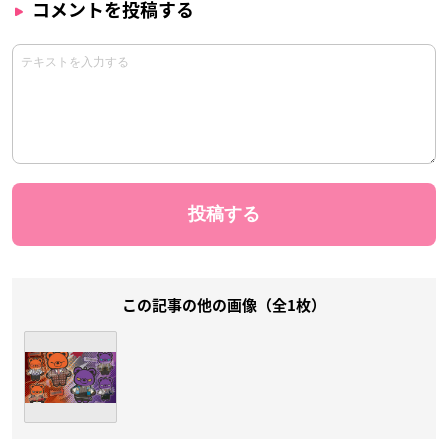
コメントを投稿する
この記事の他の画像（全1枚）