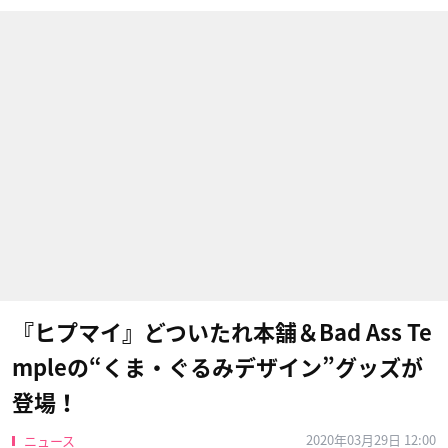
『ヒプマイ』どついたれ本舗＆Bad Ass Te
mpleの“くま・ぐるみデザイン”グッズが
登場！
2020年03月29日 12:00
ニュース