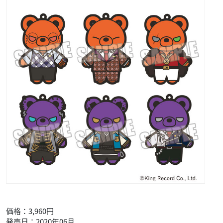
価格：3,960円
発売日：2020年06月