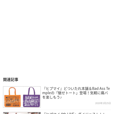
関連記事
『ヒプマイ』どついたれ本舗＆Bad Ass Te
mpleの「魅せトート」登場！気軽に痛バ
を楽しもう♪
2020年3月25日