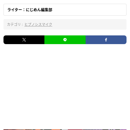
ライター：にじめん編集部
カテゴリ :
ヒプノシスマイク