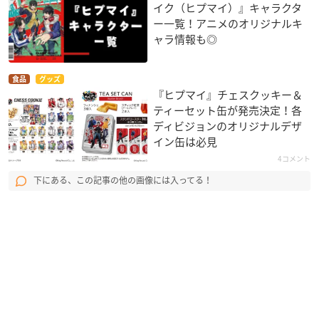
イク（ヒプマイ）』キャラクタ
ー一覧！アニメのオリジナルキ
ャラ情報も◎
食品
グッズ
『ヒプマイ』チェスクッキー＆
ティーセット缶が発売決定！各
ディビジョンのオリジナルデザ
イン缶は必見
4コメント
下にある、この記事の他の画像には入ってる！