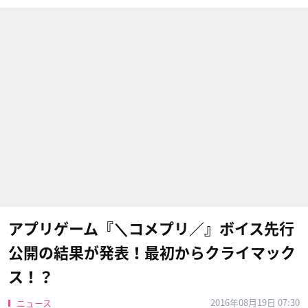
アプリゲーム『＼コメプリ／』ボイス先行
公開の結果が発表！最初からクライマック
ス！？
2016年08月19日 07:30
ニュース