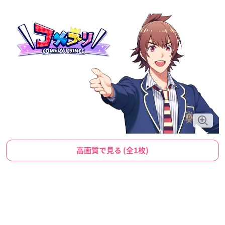
高画質で見る (全1枚)