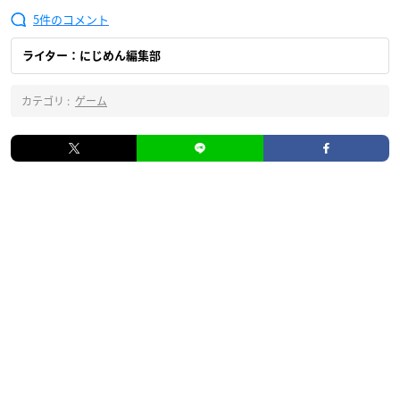
5
ライター：にじめん編集部
カテゴリ :
ゲーム