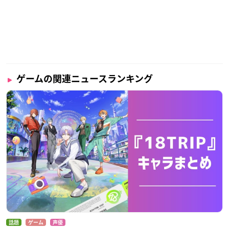
ゲームの関連ニュースランキング
話題
ゲーム
声優