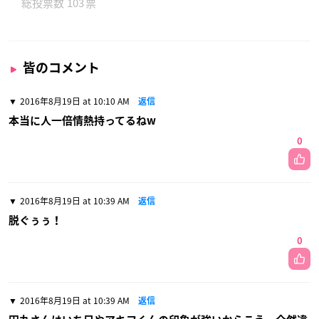
103
皆のコメント
2016年8月19日 at 10:10 AM
返信
本当に人一倍情熱持ってるねw
0
2016年8月19日 at 10:39 AM
返信
脱ぐぅぅ！
0
2016年8月19日 at 10:39 AM
返信