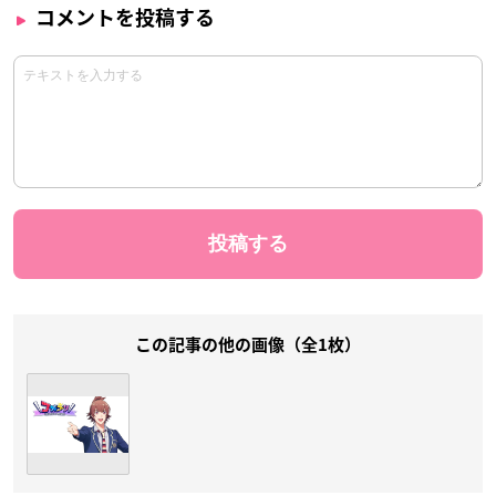
コメントを投稿する
この記事の他の画像（全1枚）