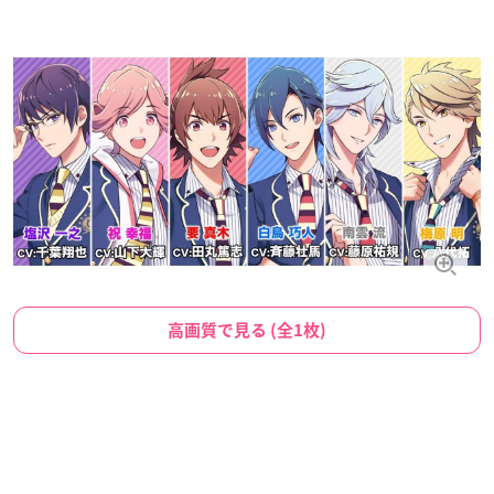
高画質で見る (全1枚)