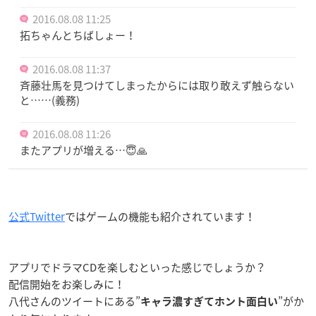
2016.08.08 11:25
拓ちゃんとちばしょー！
2016.08.08 11:37
斉藤壮馬を見つけてしまったからには取り敢えず触らない
と……(義務)
2016.08.08 11:26
またアプリが増える…😇🙏
公式Twitter
ではゲームの機能も紹介されています！
アプリでドラマCDを楽しむといった感じでしょうか？
配信開始をお楽しみに！
八代さんのツイートにある”
”がか
キャラ濃すぎてホント面白い