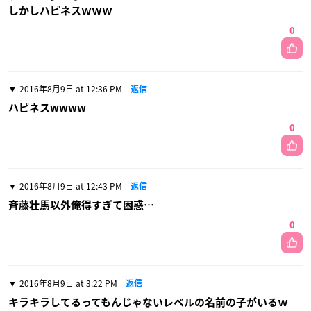
しかしハピネスｗｗｗ
0
2016年8月9日 at 12:36 PM
返信
ハピネスwwww
0
2016年8月9日 at 12:43 PM
返信
斉藤壮馬以外俺得すぎて困惑…
0
2016年8月9日 at 3:22 PM
返信
キラキラしてるってもんじゃないレベルの名前の子がいるｗ