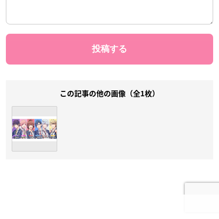
この記事の他の画像（全1枚）