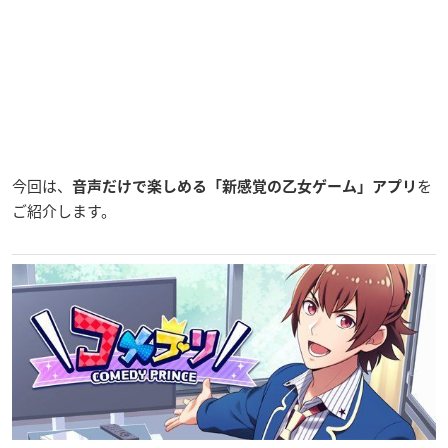
今回は、
を
音声だけで楽しめる「新感覚の乙女ゲーム」アプリ
ご紹介します。