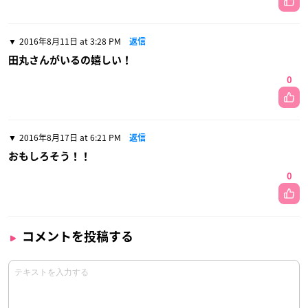
2016年8月11日 at 3:28 PM
返信
田丸さんがいるの嬉しい！
0
2016年8月17日 at 6:21 PM
返信
おもしろそう！！
0
コメントを投稿する