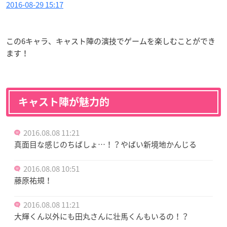
2016-08-29 15:17
この6キャラ、キャスト陣の演技でゲームを楽しむことができ
ます！
キャスト陣が魅力的
2016.08.08 11:21
真面目な感じのちばしょ…！？やばい新境地かんじる
2016.08.08 10:51
藤原祐規！
2016.08.08 11:21
大輝くん以外にも田丸さんに壮馬くんもいるの！？