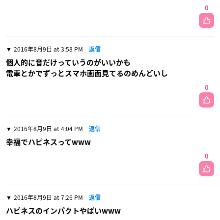
0
2016年8月9日 at 3:58 PM
返信
個人的に音だけっていうのがいいかも
電車とかでずっとスマホ画面見てるのめんどいし
0
2016年8月9日 at 4:04 PM
返信
幸福でハピネスってwww
0
2016年8月9日 at 7:26 PM
返信
ハピネスのインパクトやばいwww