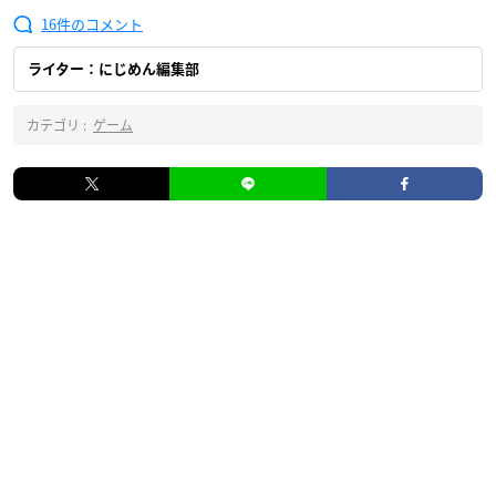
16
ライター：にじめん編集部
カテゴリ :
ゲーム