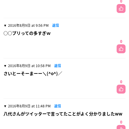
0
2016年8月9日 at 9:56 PM
返信
○○プリっての多すぎｗ
0
2016年8月9日 at 10:58 PM
返信
さいとーそーまーー＼(^o^)／
0
2016年8月9日 at 11:48 PM
返信
八代さんがツイッターで言ってたことがよく分かりましたww
0