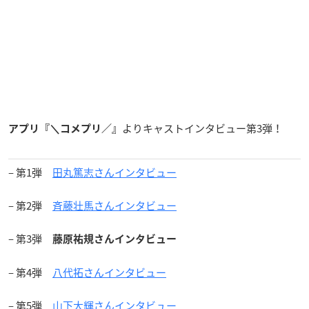
よりキャストインタビュー第3弾！
アプリ『＼コメプリ／』
– 第1弾
田丸篤志さんインタビュー
– 第2弾
斉藤壮馬さんインタビュー
– 第3弾
藤原祐規さんインタビュー
– 第4弾
八代拓さんインタビュー
– 第5弾
山下大輝さんインタビュー