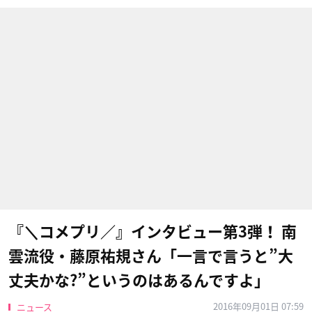
『＼コメプリ／』インタビュー第3弾！ 南
雲流役・藤原祐規さん「一言で言うと”大
丈夫かな?”というのはあるんですよ」
2016年09月01日 07:59
ニュース