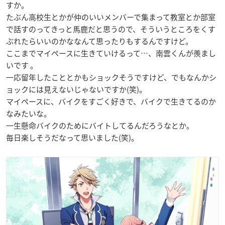
すか。
たぶん高校生とかが仲のいいメンバーで集まって教室とか部室
で話すのってきっと馬鹿だと思うので、そういうところをくす
ぶれたらいいのかななんて思ったりもするんですけど。
ここまでマイペースに生きていけるって…、南雲くんが羨まし
いです 。
一応留年したこととかもショックそうですけど、でもなんかシ
ョックには見えないじゃないですか(笑)。
マイペースに、バイクをすごく好きで、バイクで生きてるのか
なみたいな。
一生懸命バイクのためにバイトしてるんだろうなとか。
毎日楽しそうだなって思いました(笑)。