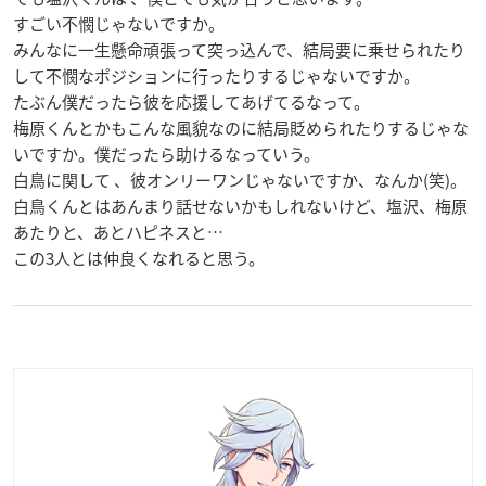
すごい不憫じゃないですか。
みんなに一生懸命頑張って突っ込んで、結局要に乗せられたり
して不憫なポジションに行ったりするじゃないですか。
たぶん僕だったら彼を応援してあげてるなって。
梅原くんとかもこんな風貌なのに結局貶められたりするじゃな
いですか。僕だったら助けるなっていう。
白鳥に関して 、彼オンリーワンじゃないですか、なんか(笑)。
白鳥くんとはあんまり話せないかもしれないけど、塩沢、梅原
あたりと、あとハピネスと…
この3人とは仲良くなれると思う。