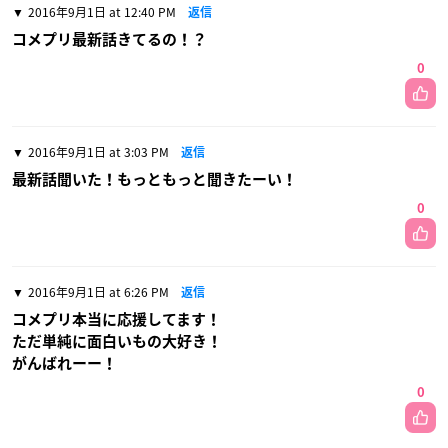
2016年9月1日 at 12:40 PM
返信
コメプリ最新話きてるの！？
0
2016年9月1日 at 3:03 PM
返信
最新話聞いた！もっともっと聞きたーい！
0
2016年9月1日 at 6:26 PM
返信
コメプリ本当に応援してます！
ただ単純に面白いもの大好き！
がんばれーー！
0