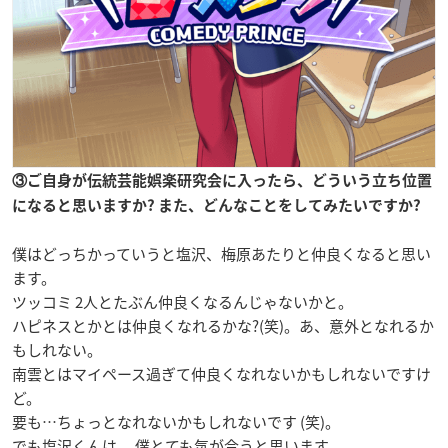
③ご自身が伝統芸能娯楽研究会に入ったら、どういう立ち位置
になると思いますか? また、どんなことをしてみたいですか?
僕はどっちかっていうと塩沢、梅原あたりと仲良くなると思い
ます。
ツッコミ 2人とたぶん仲良くなるんじゃないかと。
ハピネスとかとは仲良くなれるかな?(笑)。あ、意外となれるか
もしれない。
南雲とはマイペース過ぎて仲良くなれないかもしれないですけ
ど。
要も…ちょっとなれないかもしれないです (笑)。
でも塩沢くんは 、僕とても気が合うと思います。