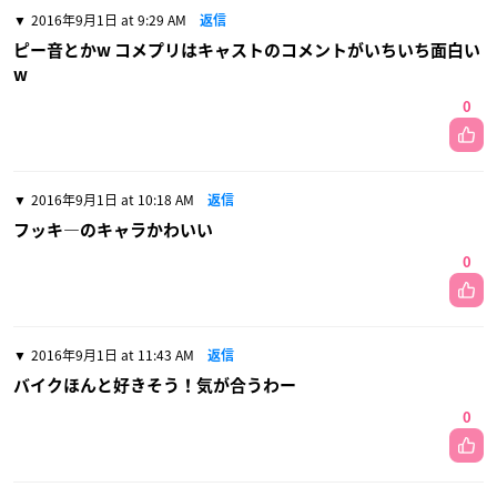
2016年9月1日 at 9:29 AM
返信
ピー音とかw コメプリはキャストのコメントがいちいち面白い
w
0
2016年9月1日 at 10:18 AM
返信
フッキ―のキャラかわいい
0
2016年9月1日 at 11:43 AM
返信
バイクほんと好きそう！気が合うわー
0