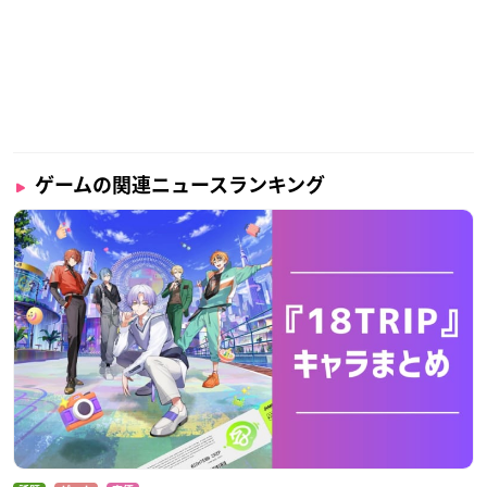
ゲームの関連ニュースランキング