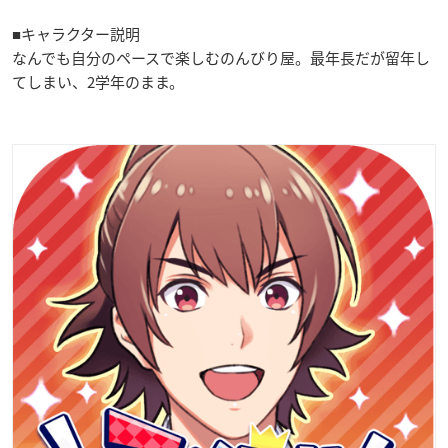
■キャラクター説明
なんでも自分のペースで楽しむのんびり屋。最年長だが留年し
てしまい、2学年のまま。