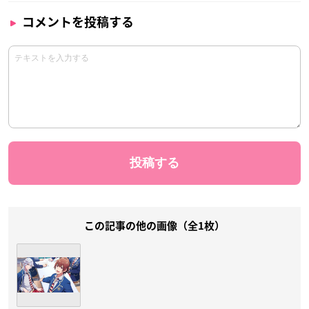
コメントを投稿する
この記事の他の画像（全1枚）