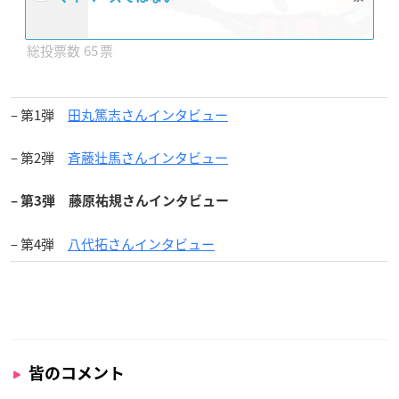
65
– 第1弾
田丸篤志さんインタビュー
– 第2弾
斉藤壮馬さんインタビュー
– 第3弾 藤原祐規さんインタビュー
– 第4弾
八代拓さんインタビュー
皆のコメント