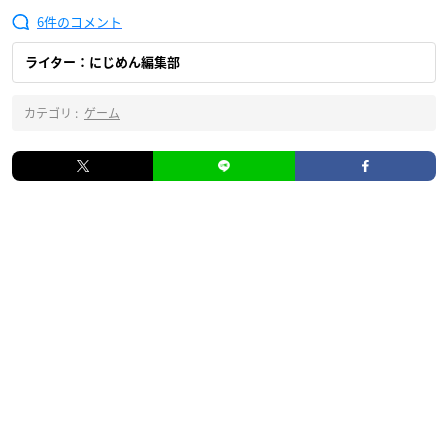
6
ライター：にじめん編集部
カテゴリ :
ゲーム