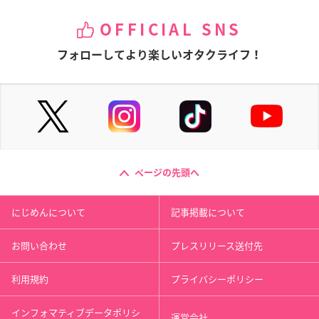
OFFICIAL SNS
フォローしてより楽しいオタクライフ！
ページの先頭へ
にじめんについて
記事掲載について
お問い合わせ
プレスリリース送付先
利用規約
プライバシーポリシー
インフォマティブデータポリシ
運営会社