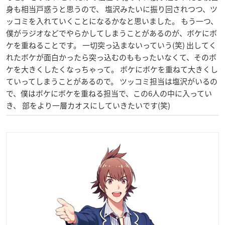
身も相当戸惑うと思うので、 塩沢みたいに振り回されつつ、ツ
ッコミを入れていくことになるかなと思いました。 もう一つ、
僕がラジオなどでやらかしてしまうことがあるのが、ボケにボ
ケを重ねることです。 一切突っ込まないっていう(笑) 出してく
れたボケが面白かったら突っ込むのももったいなくて、そのボ
ケを大きくしたくなっちゃって。 ボケにボケを重ねて大きくし
ていってしまうことがあるので。 ツッコミ担当は塩沢がいるの
で、僕はボケにボケを重ねる担当で、この6人の中に入ってい
き、 部をより一層カオスにしていきたいです(笑)