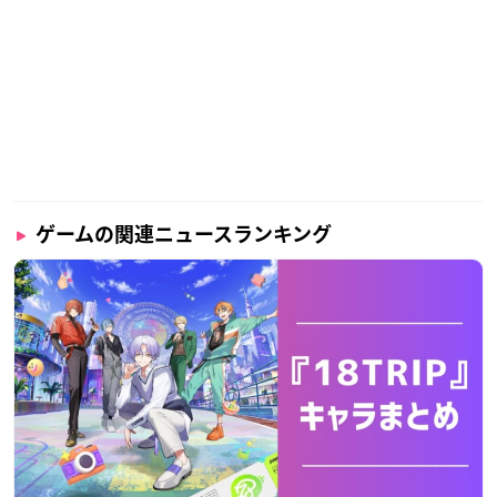
ゲームの関連ニュースランキング