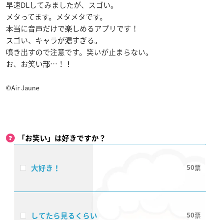
早速DLしてみましたが、スゴい。
メタってます。メタメタです。
本当に音声だけで楽しめるアプリです！
スゴい、キャラが濃すぎる。
噴き出すので注意です。笑いが止まらない。
お、お笑い部…！！
©Air Jaune
「お笑い」は好きですか？
大好き！
50
してたら見るくらい
50