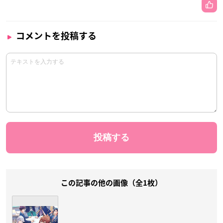
コメントを投稿する
この記事の他の画像（全1枚）