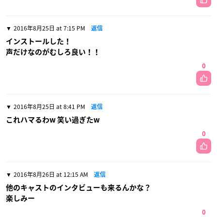
2016年8月25日 at 7:15 PM
返信
インストールした！
声だけなのがむしろ良い！！
0
2016年8月25日 at 8:41 PM
返信
これハマるわw 笑い過ぎたw
0
2016年8月26日 at 12:15 AM
返信
他のキャストのインタビューも来るんかな？
楽しみー
0