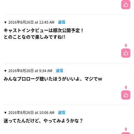
2016年8月26日 at 12:45 AM
返信
キャストインタビューは順次公開予定！
とのことなので楽しみですね!!
0
2016年8月26日 at 9:34 AM
返信
みんなプロローグ聴いたほうがいいよ、マジでｗ
0
2016年8月26日 at 10:06 AM
返信
迷ってたんだけど、やってみようかな？
0