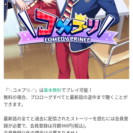
『＼コメプリ／』は
基本無料
でプレイ可能！
無料の場合、プロローグすべてと最新話の途中まで聴くことが
できます。
最新話の全てと過去に配信されたストーリーを読むには会員登
録が必要で、会員登録は月額360円(税込)。
会員登録以外の課金は必要ありません。