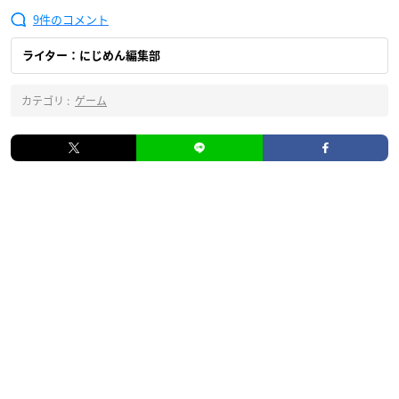
9
ライター：にじめん編集部
カテゴリ :
ゲーム