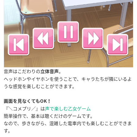
音声はこだわりの
。
立体音声
ヘッドホンやイヤホンを使うことで、キャラたちが隣にいるよ
うな感覚を楽しむことができます。
画面を見なくてもOK！
『＼コメプリ／』は
声で楽しむ乙女ゲーム
簡単操作で、基本は聴くだけのゲームです。
なので、歩きながら、混雑した電車内でも楽しむことができま
す。