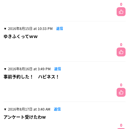
0
2016年8月15日 at 10:33 PM
返信
ゆきふくってｗｗ
0
2016年8月16日 at 3:49 PM
返信
事前予約した！ ハピネス！
0
2016年8月17日 at 3:40 AM
返信
アンケート受けたわw
0