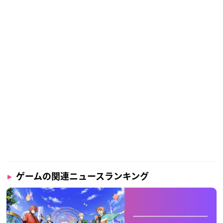
ゲームの関連ニュースランキング