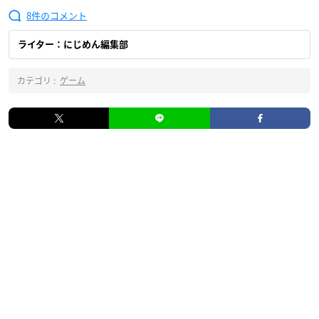
8
ライター：にじめん編集部
カテゴリ :
ゲーム