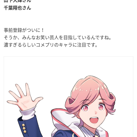
山下大輝さん
千葉翔也さん
事前登録がついに！
そうか、みんなお笑い芸人を目指しているんですね。
濃すぎるらしいコメプリのキャラに注目です。