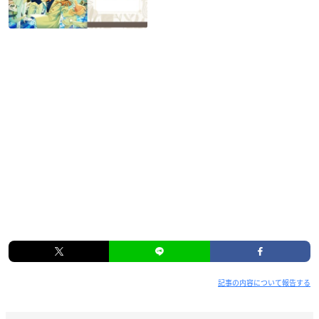
記事の内容について報告する