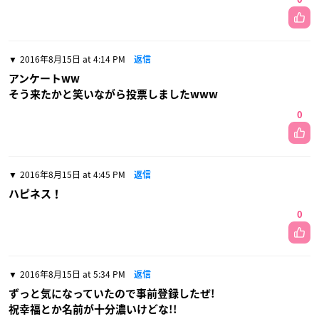
2016年8月15日 at 4:14 PM
返信
アンケートww
そう来たかと笑いながら投票しましたwww
0
2016年8月15日 at 4:45 PM
返信
ハピネス！
0
2016年8月15日 at 5:34 PM
返信
ずっと気になっていたので事前登録したぜ!
祝幸福とか名前が十分濃いけどな!!