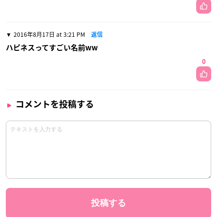
2016年8月17日 at 3:21 PM
返信
ハピネスってすごい名前ww
0
コメントを投稿する