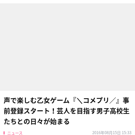
声で楽しむ乙女ゲーム『＼コメプリ／』事
前登録スタート！芸人を目指す男子高校生
たちとの日々が始まる
2016年08月15日 15:33
ニュース