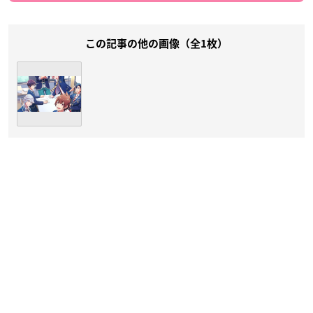
この記事の他の画像（全1枚）