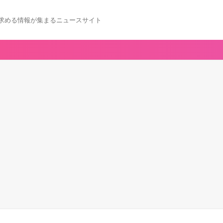
求める情報が集まるニュースサイト