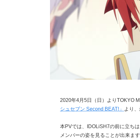
2020年4月5日（日）よりTOKYO
シュセブン Second BEAT!」
より、
本PVでは、IDOLiSH7の前に
メンバーの姿を見ることが出来ます