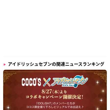
アイドリッシュセブンの関連ニュースランキング