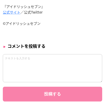
『アイドリッシュセブン』
公式サイト
／公式Twitter
©アイドリッシュセブン
コメントを投稿する