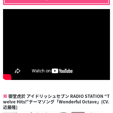
御堂虎於 アイドリッシュセブン RADIO STATION “T
welve Hits!”テーマソング「Wonderful Octave」(CV.
近藤隆)