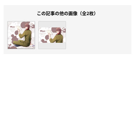
この記事の他の画像（全2枚）