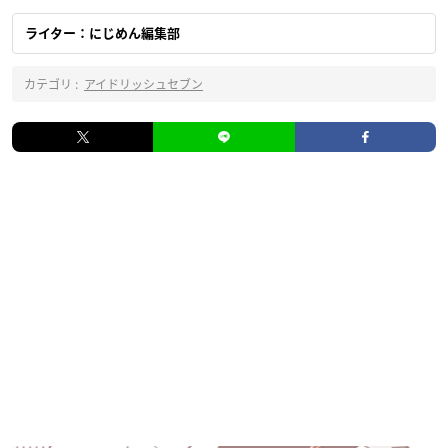
ライター：にじめん編集部
カテゴリ :
アイドリッシュセブン