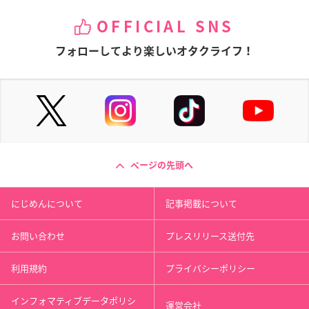
OFFICIAL SNS
フォローしてより楽しいオタクライフ！
ページの先頭へ
にじめんについて
記事掲載について
お問い合わせ
プレスリリース送付先
利用規約
プライバシーポリシー
インフォマティブデータポリシ
運営会社