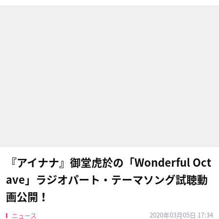
『アイナナ』御堂虎於の「Wonderful Oct
ave」ラジオパート・テーマソング試聴動
画公開！
2020年03月05日 17:34
ニュース