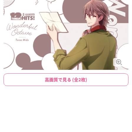
高画質で見る (全2枚)