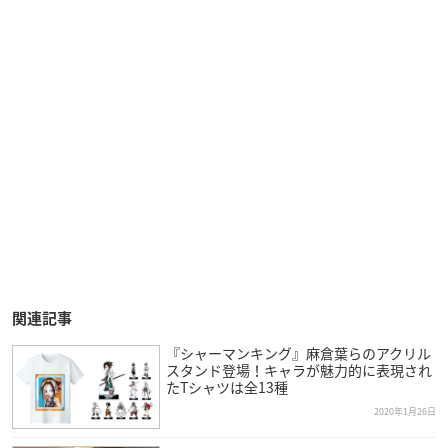
関連記事
『シャーマンキング』麻倉葉らのアクリル
スタンド登場！キャラが魅力的に表現され
たTシャツは全13種
2020年1月26日