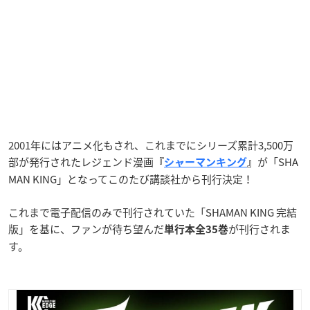
2001年にはアニメ化もされ、これまでにシリーズ累計3,500万
部が発行されたレジェンド漫画
が「SHA
『
シャーマンキング
』
MAN KING」となってこのたび講談社から刊行決定！
これまで電子配信のみで刊行されていた「SHAMAN KING 完結
版」を基に、ファンが待ち望んだ
が刊行されま
単行本全35巻
す。