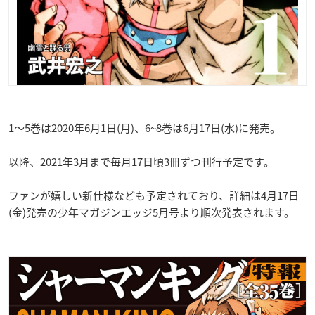
1〜5巻は2020年6月1日(月)、6~8巻は6月17日(水)に発売。
以降、2021年3月まで毎月17日頃3冊ずつ刊行予定です。
ファンが嬉しい新仕様なども予定されており、詳細は4月17日
(金)発売の少年マガジンエッジ5月号より順次発表されます。