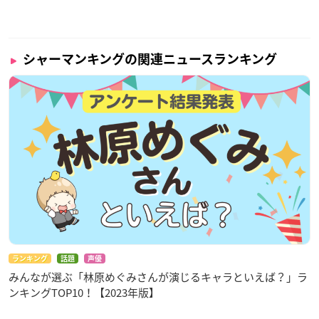
シャーマンキングの関連ニュースランキング
ランキング
話題
声優
みんなが選ぶ「林原めぐみさんが演じるキャラといえば？」ラ
ンキングTOP10！【2023年版】