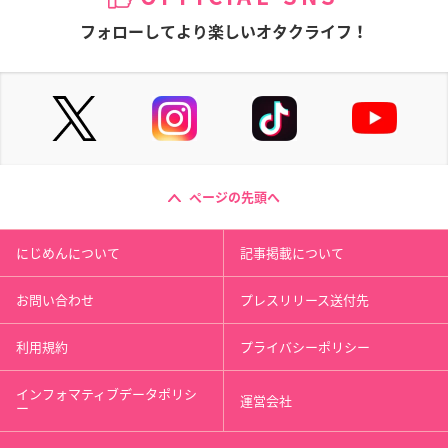
フォローしてより楽しいオタクライフ！
ページの先頭へ
にじめんについて
記事掲載について
お問い合わせ
プレスリリース送付先
利用規約
プライバシーポリシー
インフォマティブデータポリシ
運営会社
ー