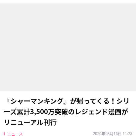
『シャーマンキング』が帰ってくる！シリ
ーズ累計3,500万突破のレジェンド漫画が
リニューアル刊行
2020年03月16日 11:28
ニュース