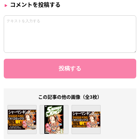
コメントを投稿する
この記事の他の画像（全3枚）