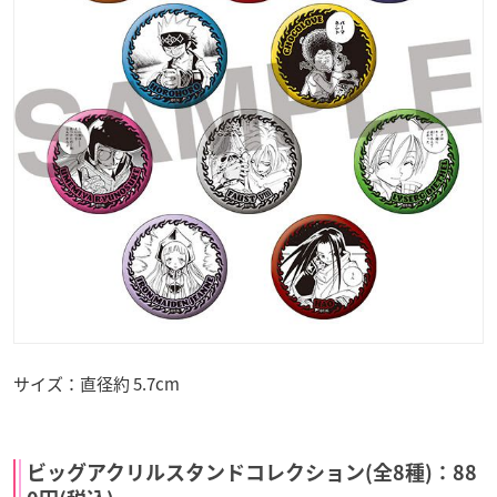
サイズ：直径約 5.7cm
ビッグアクリルスタンドコレクション(全8種)：88