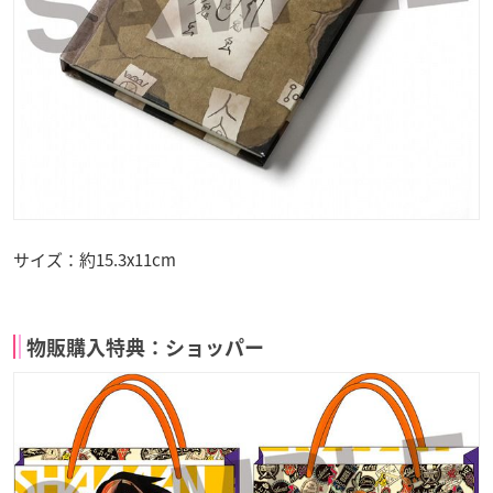
サイズ：約15.3x11cm
物販購入特典：ショッパー