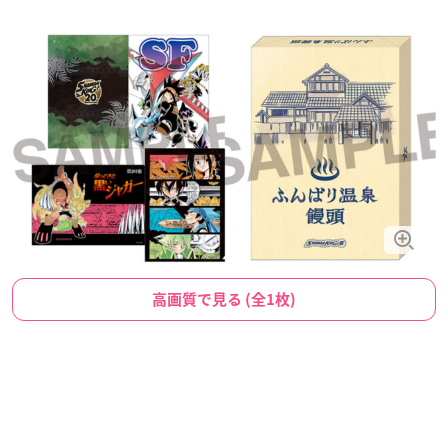
高画質で見る (全1枚)