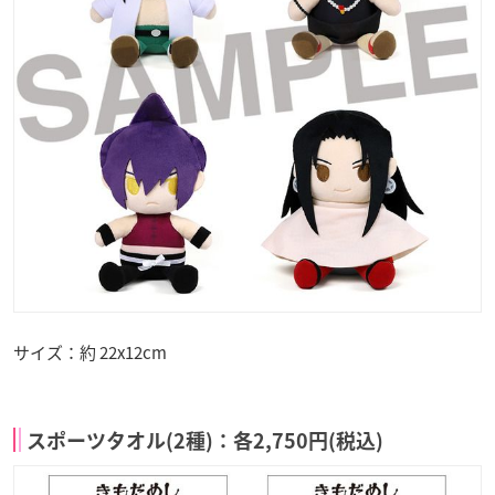
サイズ：約 22x12cm
スポーツタオル(2種)：各2,750円(税込)