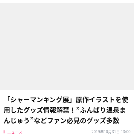
「シャーマンキング展」原作イラストを使
用したグッズ情報解禁！”ふんばり温泉ま
んじゅう”などファン必見のグッズ多数
2019年10月31日 13:00
ニュース