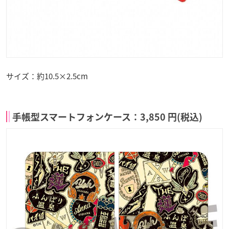
サイズ：約10.5×2.5cm
手帳型スマートフォンケース：3,850 円(税込)