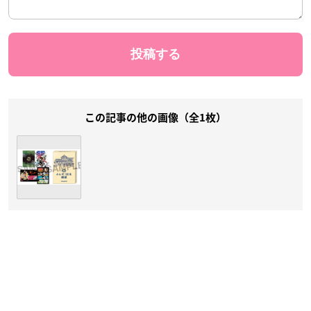
この記事の他の画像（全1枚）