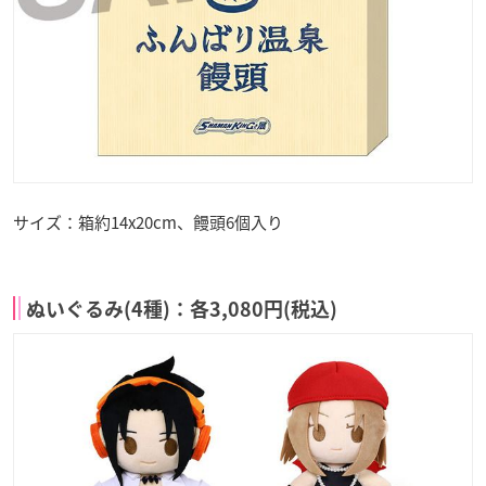
サイズ：箱約14x20cm、饅頭6個入り
ぬいぐるみ(4種)：各3,080円(税込)