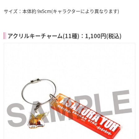
サイズ：本体約 9x5cm(キャラクターにより異なります)
アクリルキーチャーム(11種)：1,100円(税込)