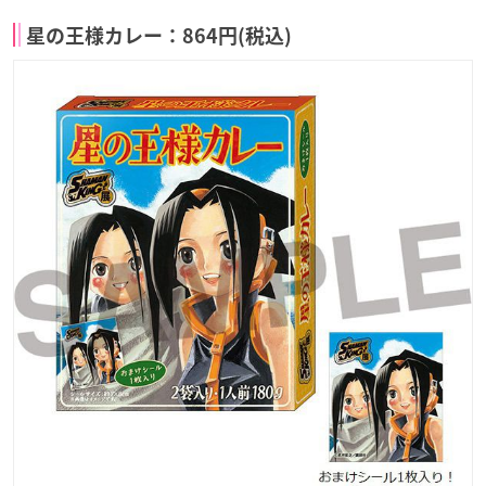
星の王様カレー：864円(税込)