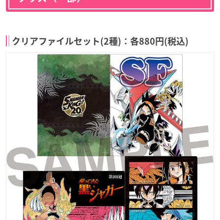
クリアファイルセット(2種)：各880円(税込)