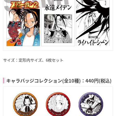
サイズ：定形内サイズ、6枚セット
キャラバッジコレクション(全10種)：440円(税込)