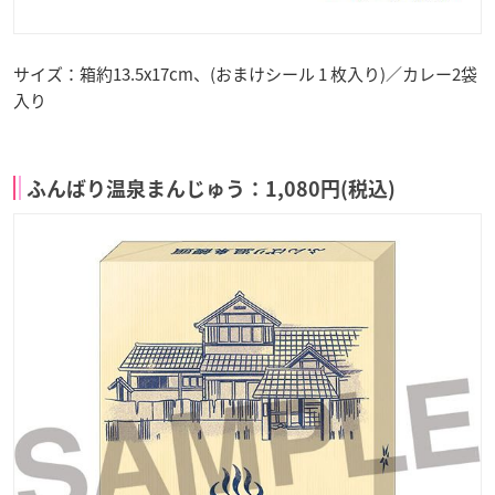
サイズ：箱約13.5x17cm、(おまけシール 1 枚入り)／カレー2袋
入り
ふんばり温泉まんじゅう：1,080円(税込)