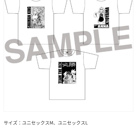
サイズ：ユニセックスM、ユニセックスL