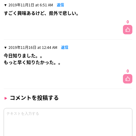
2019年11月1日 at 6:51 AM
返信
すごく興味あるけど、県外で悲しい。
0
2019年11月16日 at 12:44 AM
返信
今日知りました。。
もっと早く知りたかった。。
0
コメントを投稿する