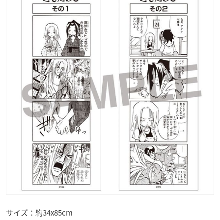
サイズ：約34x85cm