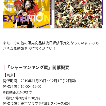
また、その他の販売商品は後日解禁予定となっていますので、
さらなる続報をお待ちください！
「シャーマンキング展」開催概要
【東京】
開催期間：2019年11月23日～12月4日(12日間)
開催時間：10:00～19:00
※最終日は16:00まで
※最終入場は閉場の30分前
開催会場：東京ソラマチ® 5階 スペース634