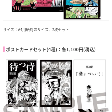
サイズ：A4用紙対応サイズ、2枚セット
ポストカードセット(4種)：各1,100円(税込)