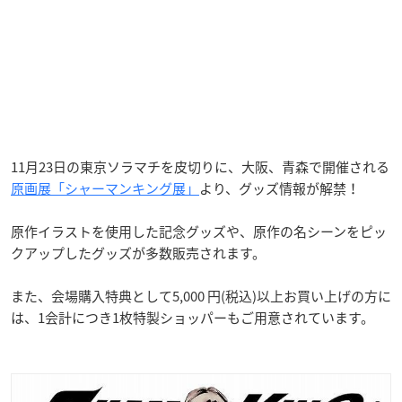
11月23日の東京ソラマチを皮切りに、大阪、青森で開催される
原画展「シャーマンキング展」
より、グッズ情報が解禁！
原作イラストを使用した記念グッズや、原作の名シーンをピッ
クアップしたグッズが多数販売されます。
また、会場購入特典として5,000 円(税込)以上お買い上げの方に
は、1会計につき1枚特製ショッパーもご用意されています。