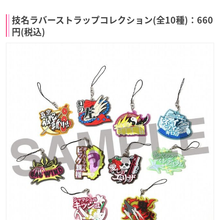
技名ラバーストラップコレクション(全10種)：660
円(税込)