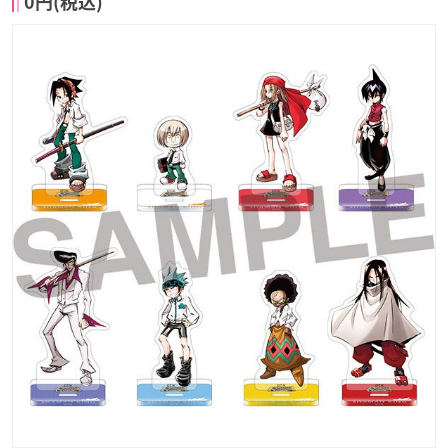
0円(税込)