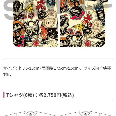
サイズ：約8.5x15cm (展開時 17.5cmx15cm)、サイズ内全機種
対応
Tシャツ(6種)：各2,750円(税込)