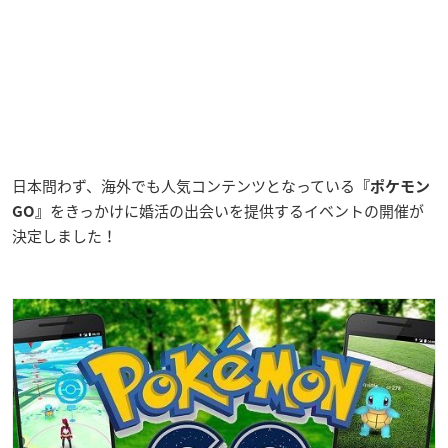
日本問わず、海外でも人気コンテンツとなっている
『ポケモン
をきっかけに婚活の出会いを提供するイベントの開催が
GO』
決定しました！