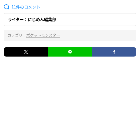
11
ライター：にじめん編集部
カテゴリ :
ポケットモンスター