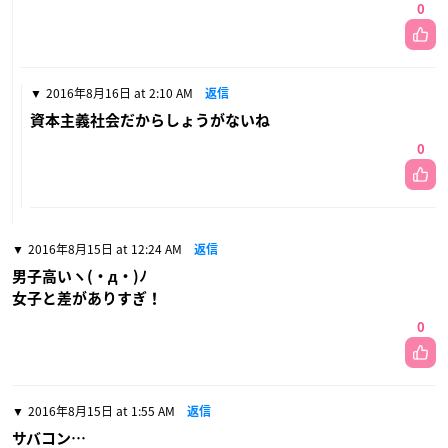
0
2016年8月16日 at 2:10 AM
返信
資本主義社会だからしょうがないね
0
2016年8月15日 at 12:24 AM
返信
男子高いヽ(・д・)ﾉ
女子と差がありすぎ！
0
2016年8月15日 at 1:55 AM
返信
サバコン…