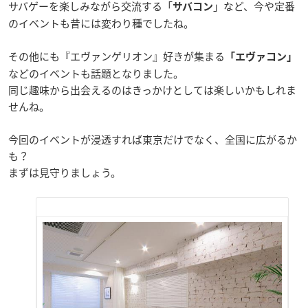
サバゲーを楽しみながら交流する「
」など、今や定番
サバコン
のイベントも昔には変わり種でしたね。
その他にも『エヴァンゲリオン』好きが集まる
「エヴァコン」
などのイベントも話題となりました。
同じ趣味から出会えるのはきっかけとしては楽しいかもしれま
せんね。
今回のイベントが浸透すれば東京だけでなく、全国に広がるか
も？
まずは見守りましょう。