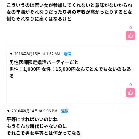
こういうのは若い女が参加してくれないと意味がないからね
女の年齢がそれなりだったり男の年収が高かったりすると女
側もそれなりに高くはなるけど
0
2016年8月15日 at 1:52 AM
返信
男性医師限定婚活パーティーだと
男性：1,000円 女性：15,000円なんてとんでもないのもあ
る
0
2016年8月14日 at 9:06 PM
返信
平等にすればいいのにね
もうそんな時代じゃないのに
それこそ男女平等とは何かってなる