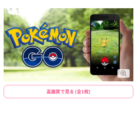
高画質で見る (全1枚)