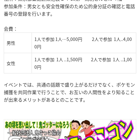
参加条件：男女とも安全性確保のため公的身分証の確認と電話
番号の登録を行います。
会費：
1人で参加 1人…5,000円 2人で参加 1人..4,00
男性
0円
1人で参加 1人 ..1,500円 2人で参加 1人 ..1,00
女性
0円
イベントでは、共通の話題で盛り上がるだけでなく、ポケモン
捕獲を共同作業で行うことで、お互いの人間性をより知ること
が出来るメリットがあるとのことです。