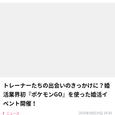
トレーナーたちの出会いのきっかけに？婚
活業界初『ポケモンGO』を使った婚活イ
ベント開催！
2016年08月14日 14:50
ニュース