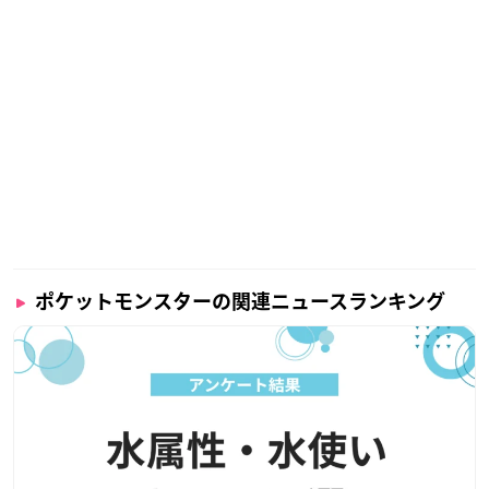
ポケットモンスターの関連ニュースランキング