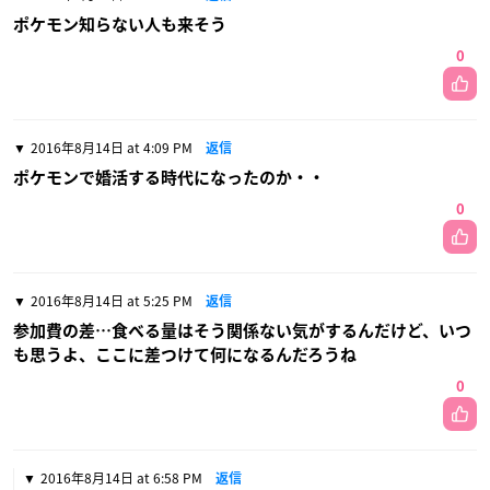
ポケモン知らない人も来そう
0
2016年8月14日 at 4:09 PM
返信
ポケモンで婚活する時代になったのか・・
0
2016年8月14日 at 5:25 PM
返信
参加費の差…食べる量はそう関係ない気がするんだけど、いつ
も思うよ、ここに差つけて何になるんだろうね
0
2016年8月14日 at 6:58 PM
返信