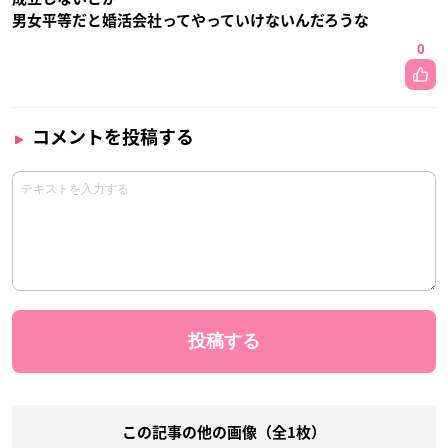
男女平等だと婚活会社ってやっていけないんだろうな
0
コメントを投稿する
この記事の他の画像（全1枚）