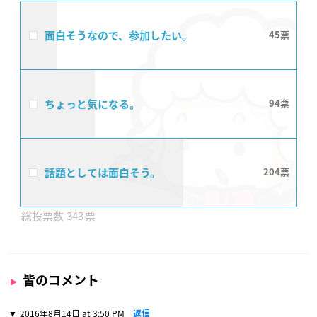
面白そうなので、参加したい。
45
ちょっと気になる。
94
話題としては面白そう。
204
343
皆のコメント
2016年8月14日 at 3:50 PM
返信