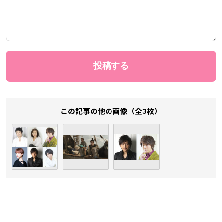
この記事の他の画像（全3枚）