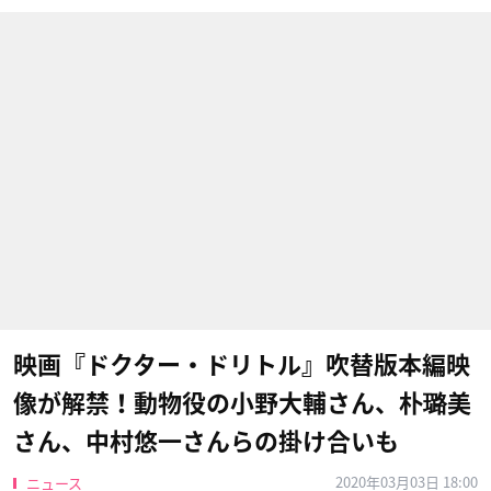
映画『ドクター・ドリトル』吹替版本編映
像が解禁！動物役の小野大輔さん、朴璐美
さん、中村悠一さんらの掛け合いも
2020年03月03日 18:00
ニュース