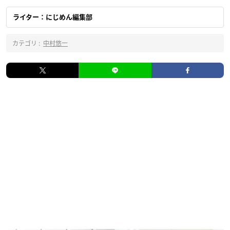
ライター：にじめん編集部
カテゴリ :
中村悠一