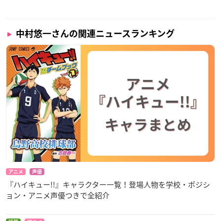
中村悠一さんの関連ニュースランキング
アニメ
声優
『ハイキュー!!』キャラクター一覧！登場人物を学校・ポジシ
ョン・アニメ声優つきで全紹介