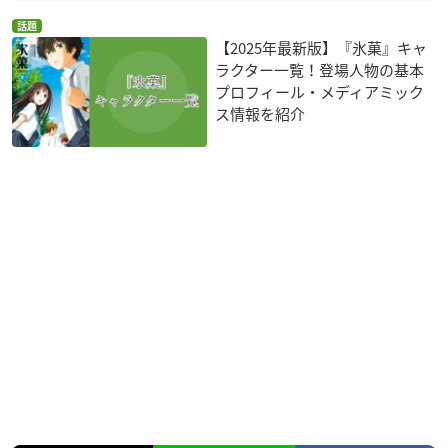
話題
【2025年最新版】『氷菓』キャ
ラクター一覧！登場人物の基本
プロフィール・メディアミック
ス情報を紹介