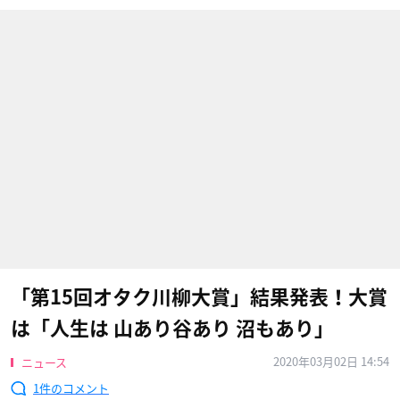
「第15回オタク川柳大賞」結果発表！大賞
は「人生は 山あり谷あり 沼もあり」
2020年03月02日 14:54
ニュース
1