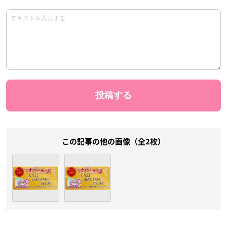
この記事の他の画像（全2枚）