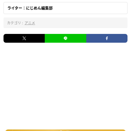
ライター：にじめん編集部
カテゴリ :
アニメ