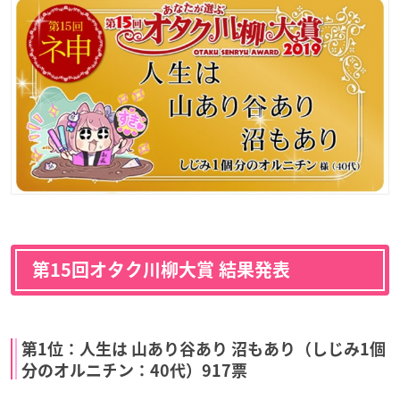
第15回オタク川柳大賞 結果発表
第1位：人生は 山あり谷あり 沼もあり（しじみ1個
分のオルニチン：40代）917票