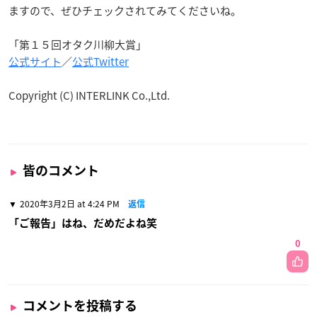
ますので、ぜひチェックされてみてくださいね。
「第１５回オタク川柳大賞」
公式サイト
／
公式Twitter
Copyright (C) INTERLINK Co.,Ltd.
皆のコメント
2020年3月2日 at 4:24 PM
返信
「ご報告」はね、だめだよね笑
0
コメントを投稿する