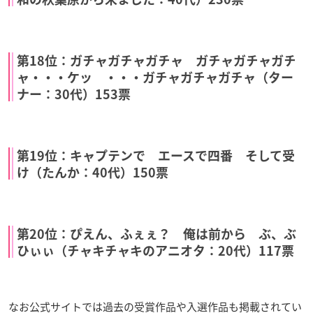
第18位：ガチャガチャガチャ ガチャガチャガチ
ャ・・・ケッ ・・・ガチャガチャガチャ（ター
ナー：30代）153票
第19位：キャプテンで エースで四番 そして受
け（たんか：40代）150票
第20位：ぴえん、ふぇぇ？ 俺は前から ぶ、ぶ
ひぃぃ（チャキチャキのアニオタ：20代）117票
なお公式サイトでは過去の受賞作品や入選作品も掲載されてい