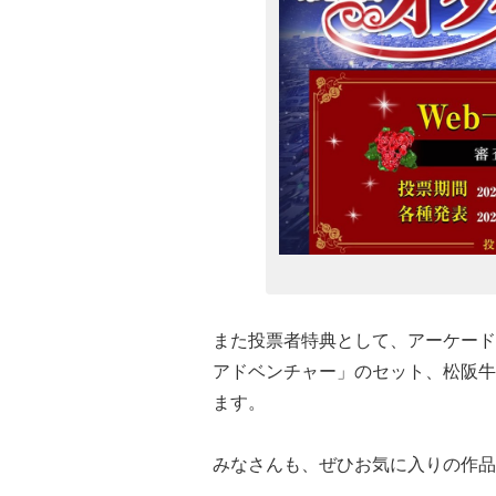
また投票者特典として、アーケードゲーム
アドベンチャー」のセット、松阪牛
ます。
みなさんも、ぜひお気に入りの作品