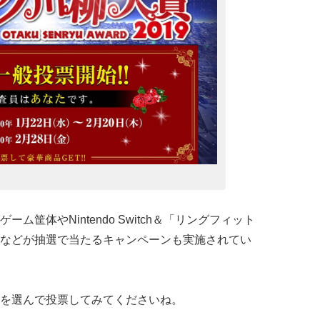
筐体やNintendo Switch＆「リングフィット
などが抽選で当たるキャンペーンも実施されてい
を選んで投票してみてくださいね。