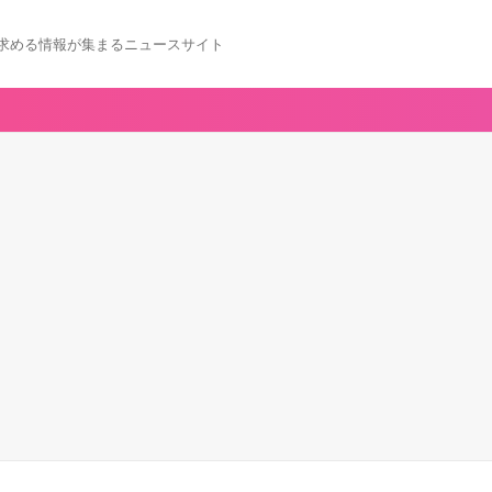
求める情報が集まるニュースサイト