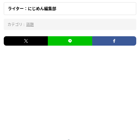
ライター：にじめん編集部
カテゴリ :
話題