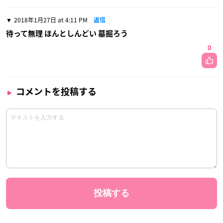
2018年1月27日 at 4:11 PM
返信
待って無理 ほんとしんどい 墓掘ろう
0
コメントを投稿する