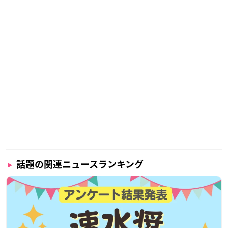
話題の関連ニュースランキング