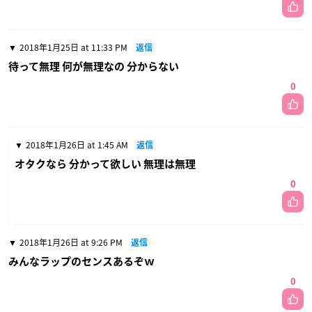
2018年1月25日 at 11:33 PM
返信
待って無理 何が無理なの 分からない
0
2018年1月26日 at 1:45 AM
返信
オタクなら 分かって欲しい 無理は無理
0
2018年1月26日 at 9:26 PM
返信
みんなラップのセンスあるぞｗ
0