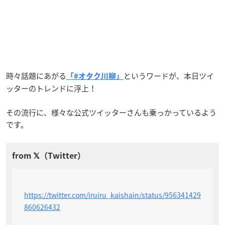
時々話題にあがる
というワードが、本日ツイ
「#オタク川柳」
ッターのトレンドに浮上！
その流行に、様々な公式ツイッターさんも乗っかっているよう
です。
https://twitter.com/iruiru_kaishain/status/956341429
860626432