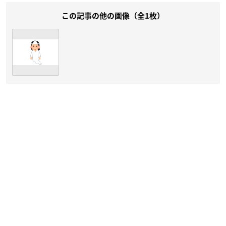
この記事の他の画像（全1枚）