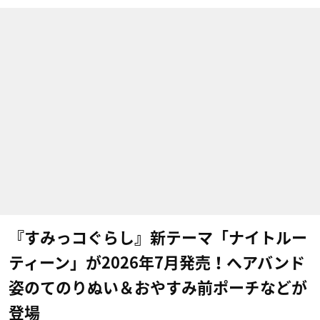
『すみっコぐらし』新テーマ「ナイトルー
ティーン」が2026年7月発売！ヘアバンド
姿のてのりぬい＆おやすみ前ポーチなどが
登場