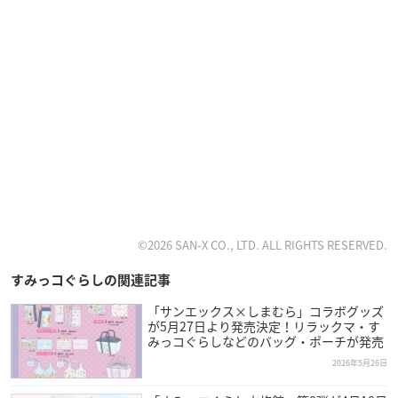
©2026 SAN-X CO., LTD. ALL RIGHTS RESERVED.
すみっコぐらしの関連記事
「サンエックス×しまむら」コラボグッズ
が5月27日より発売決定！リラックマ・す
みっコぐらしなどのバッグ・ポーチが発売
2026年5月26日