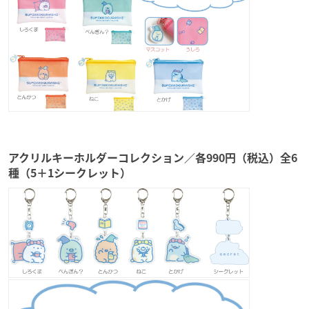
アクリルキーホルダーコレクション／各990円（税込）全6
種（5＋1シークレット）