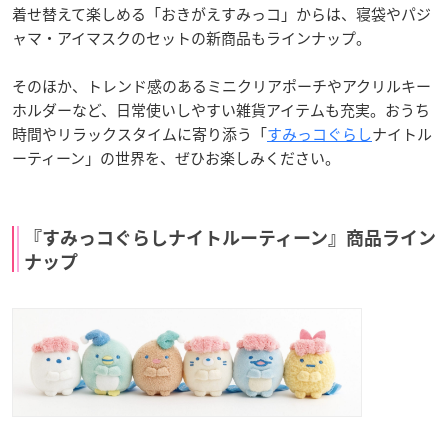
着せ替えて楽しめる「おきがえすみっコ」からは、寝袋やパジ
ャマ・アイマスクのセットの新商品もラインナップ。
そのほか、トレンド感のあるミニクリアポーチやアクリルキー
ホルダーなど、日常使いしやすい雑貨アイテムも充実。おうち
時間やリラックスタイムに寄り添う「
すみっコぐらし
ナイトル
ーティーン」の世界を、ぜひお楽しみください。
『すみっコぐらしナイトルーティーン』商品ライン
ナップ