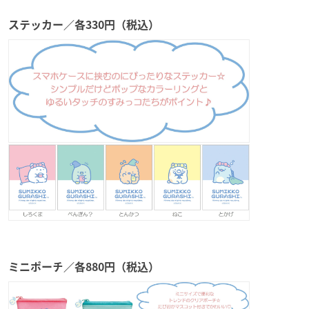
ステッカー／各330円（税込）
ミニポーチ／各880円（税込）