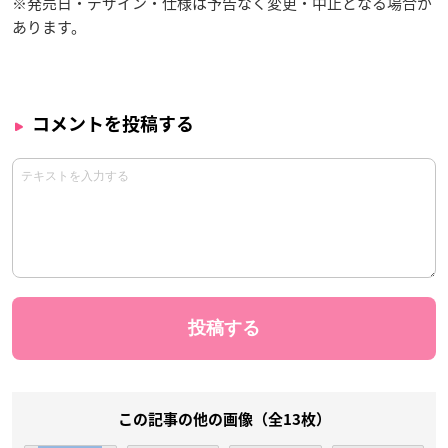
※発売日・デザイン・仕様は予告なく変更・中止となる場合が
あります。
コメントを投稿する
この記事の他の画像（全13枚）