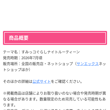
商品概要
テーマ名：すみっコぐらしナイトルーティーン
発売時期：2026年7月頃
販売場所：全国の販売店・ネットショップ（
サンエックス
ネッ
トショップほか）
そのほかの詳細は
公式サイト
をご確認ください。
※掲載商品は店舗によりお取り扱いのない場合や発売時期が異
なる場合があります。数量限定のため完売している可能性もあ
ります。