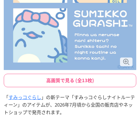
高画質で見る (全13枚)
「
すみっコぐらし
」の新テーマ「すみっコぐらしナイトルーテ
ィーン」のアイテムが、2026年7月頃から全国の販売店やネッ
トショップで発売されます。