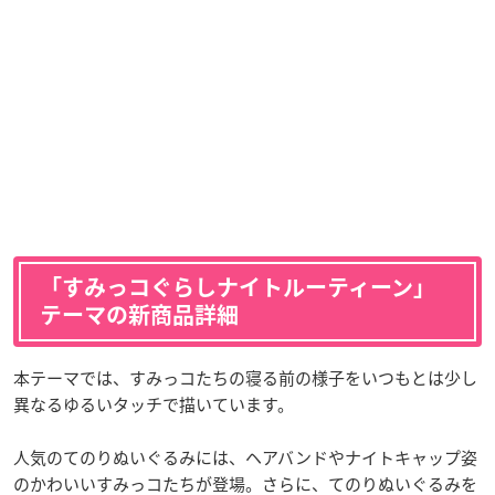
「すみっコぐらしナイトルーティーン」
テーマの新商品詳細
本テーマでは、すみっコたちの寝る前の様子をいつもとは少し
異なるゆるいタッチで描いています。
人気のてのりぬいぐるみには、ヘアバンドやナイトキャップ姿
のかわいいすみっコたちが登場。さらに、てのりぬいぐるみを