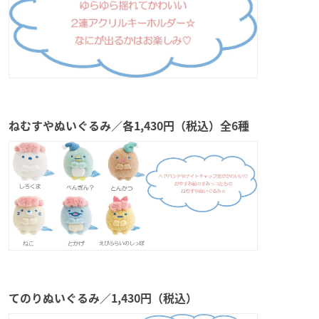
ねむすやぬいぐるみ／各1,430円（税込）全6種
てのりぬいぐるみ／1,430円（税込）