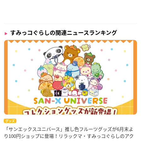
すみっコぐらしの関連ニュースランキング
グッズ
「サンエックスユニバース」推し色フルーツグッズが6月末よ
り100円ショップに登場！リラックマ・すみっコぐらしのアク