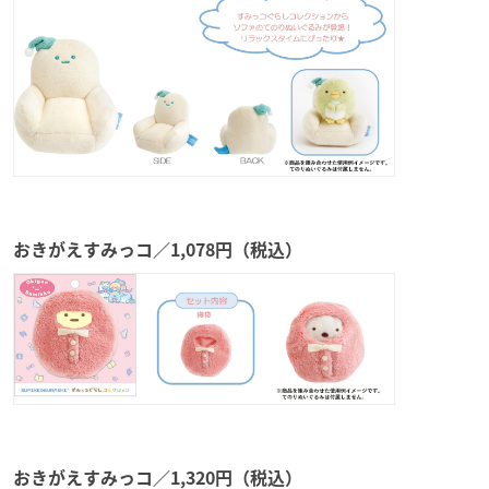
おきがえすみっコ／1,078円（税込）
おきがえすみっコ／1,320円（税込）