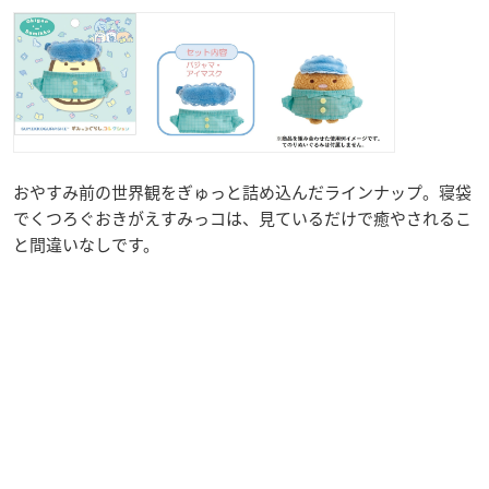
おやすみ前の世界観をぎゅっと詰め込んだラインナップ。寝袋
でくつろぐおきがえすみっコは、見ているだけで癒やされるこ
と間違いなしです。