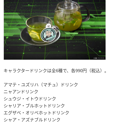
キャラクタードリンクは全6種で、各990円（税込）。
アマテ・ユズリハ（マチュ）ドリンク
ニャアンドリンク
シュウジ・イトウドリンク
シャリア・ブルホットドリンク
エグザべ・オリベホットドリンク
シャア・アズナブルドリンク