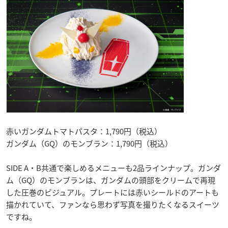
赤いガンダムトマトパスタ：1,790円（税込）
ガンダム（GQ）のモンブラン：1,790円（税込）
SIDE A・B共通で楽しめるメニューも2品ラインナップ。ガンダ
ム（GQ）のモンブランは、ガンダムの頭部をクリームで再現
した圧巻のビジュアル。プレートには赤いシールドのアートも
描かれていて、ファンなら思わず写真を撮りたくなるスイーツ
ですね。