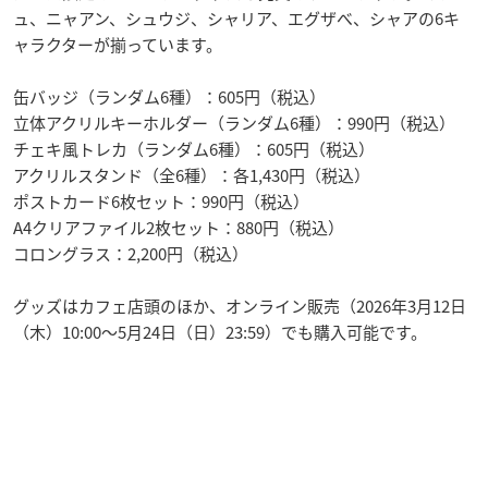
ュ、ニャアン、シュウジ、シャリア、エグザべ、シャアの6キ
ャラクターが揃っています。
缶バッジ（ランダム6種）：605円（税込）
立体アクリルキーホルダー（ランダム6種）：990円（税込）
チェキ風トレカ（ランダム6種）：605円（税込）
アクリルスタンド（全6種）：各1,430円（税込）
ポストカード6枚セット：990円（税込）
A4クリアファイル2枚セット：880円（税込）
コロングラス：2,200円（税込）
グッズはカフェ店頭のほか、オンライン販売（2026年3月12日
（木）10:00～5月24日（日）23:59）でも購入可能です。