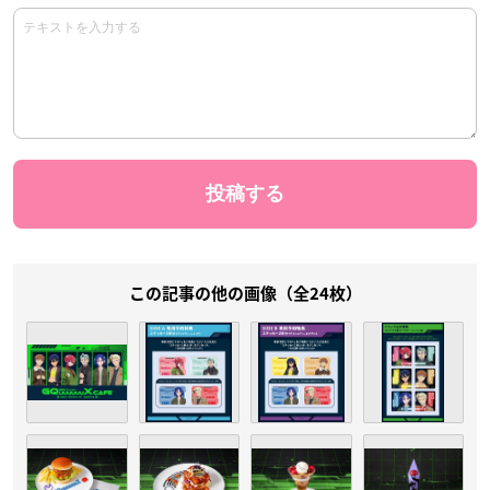
この記事の他の画像（全24枚）