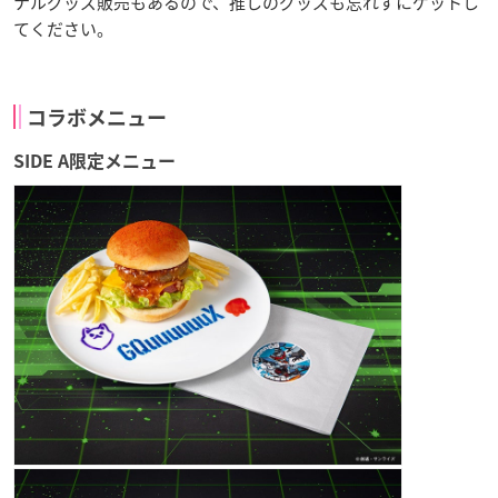
ナルグッズ販売もあるので、推しのグッズも忘れずにゲットし
てください。
コラボメニュー
SIDE A限定メニュー