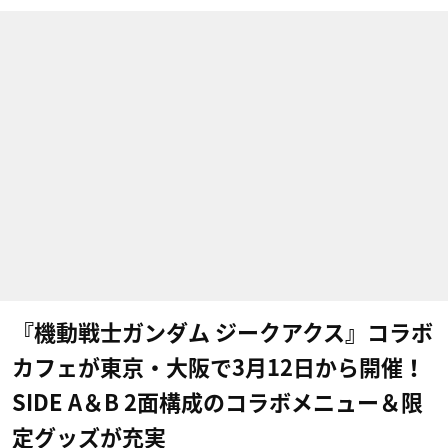
『機動戦士ガンダム ジークアクス』コラボ
カフェが東京・大阪で3月12日から開催！
SIDE A＆B 2面構成のコラボメニュー＆限
定グッズが充実