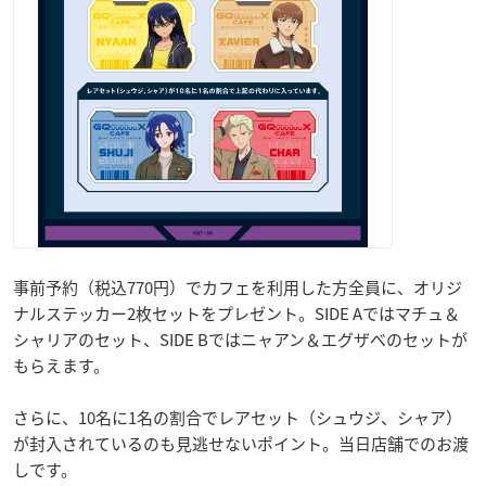
事前予約（税込770円）でカフェを利用した方全員に、オリジ
ナルステッカー2枚セットをプレゼント。SIDE Aではマチュ＆
シャリアのセット、SIDE Bではニャアン＆エグザべのセットが
もらえます。
さらに、10名に1名の割合でレアセット（シュウジ、シャア）
が封入されているのも見逃せないポイント。当日店舗でのお渡
しです。