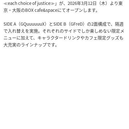
≪each choice of justice≫」が、2026年3月12日（木）より東
京・大阪のBOX cafe&spaceにてオープンします。
SIDE A（GQuuuuuuX）とSIDE B（GFreD）の2面構成で、隔週
で入れ替えを実施。それぞれのサイドでしか楽しめない限定メ
ニューに加えて、キャラクタードリンクやカフェ限定グッズも
大充実のラインナップです。