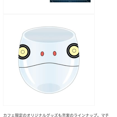
カフェ限定のオリジナルグッズも充実のラインナップ。マチ