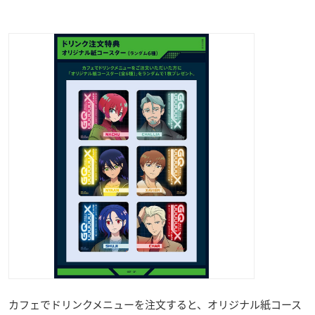
カフェでドリンクメニューを注文すると、オリジナル紙コース