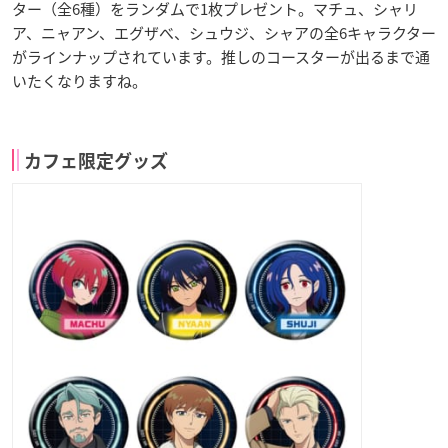
ター（全6種）をランダムで1枚プレゼント。マチュ、シャリ
ア、ニャアン、エグザべ、シュウジ、シャアの全6キャラクター
がラインナップされています。推しのコースターが出るまで通
いたくなりますね。
カフェ限定グッズ