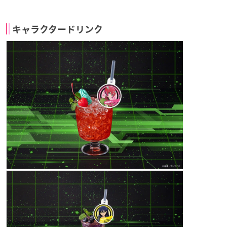
キャラクタードリンク