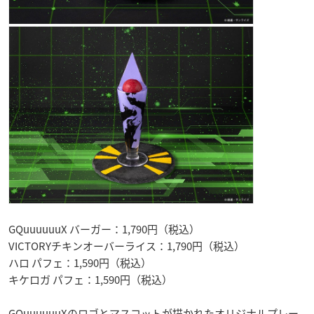
GQuuuuuuX バーガー：1,790円（税込）
VICTORYチキンオーバーライス：1,790円（税込）
ハロ パフェ：1,590円（税込）
キケロガ パフェ：1,590円（税込）
GQuuuuuuXのロゴとマスコットが描かれたオリジナルプレー