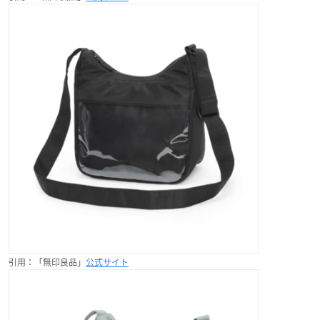
引用：「無印良品」
公式サイト