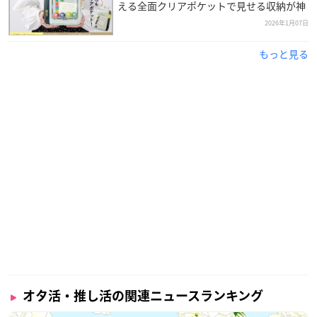
える全面クリアポケットで見せる収納が神
2026年1月07日
もっと見る
オタ活・推し活の関連ニュースランキング