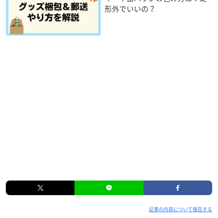
形外でいいの？
記事の内容について報告する