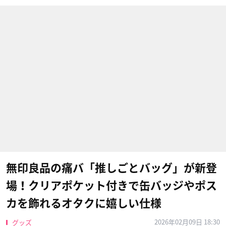
無印良品の痛バ「推しごとバッグ」が新登
場！クリアポケット付きで缶バッジやポス
カを飾れるオタクに嬉しい仕様
2026年02月09日 18:30
グッズ