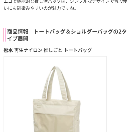
エコで機能的な推し活バッグは、シンプルなデザインで普段使
いにも馴染みやすいのが魅力ですね。
商品情報｜トートバッグ＆ショルダーバッグの2タ
イプ展開
撥水 再生ナイロン 推しごと トートバッグ