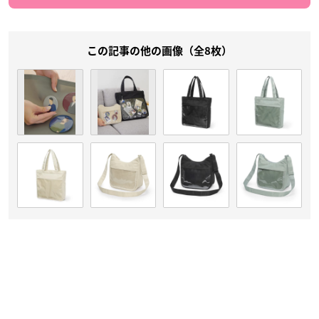
この記事の他の画像（全8枚）