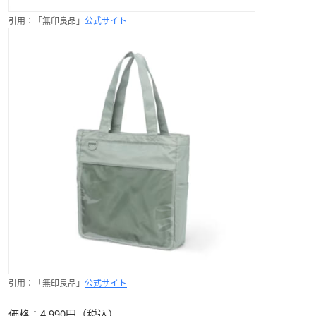
引用：「無印良品」
公式サイト
引用：「無印良品」
公式サイト
価格：4,990円（税込）