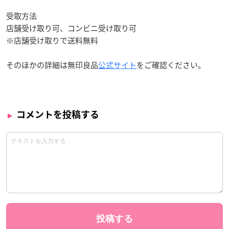
受取方法
店舗受け取り可、コンビニ受け取り可
※店舗受け取りで送料無料
そのほかの詳細は無印良品
公式サイト
をご確認ください。
コメントを投稿する