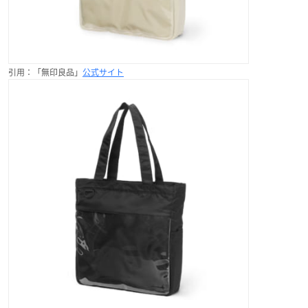
引用：「無印良品」
公式サイト