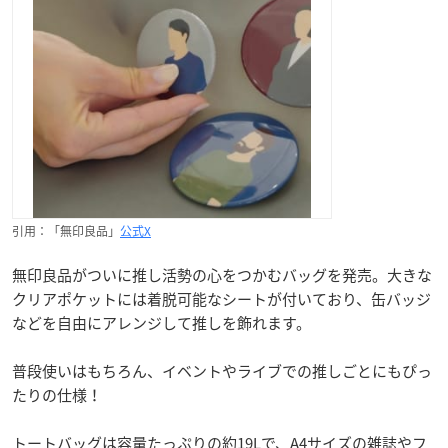
引用：「無印良品」
公式X
無印良品がついに推し活勢の心をつかむバッグを発売。大きな
クリアポケットには着脱可能なシートが付いており、缶バッジ
などを自由にアレンジして推しを飾れます。
普段使いはもちろん、イベントやライブでの推しごとにもぴっ
たりの仕様！
トートバッグは容量たっぷりの約19Lで、A4サイズの雑誌やフ