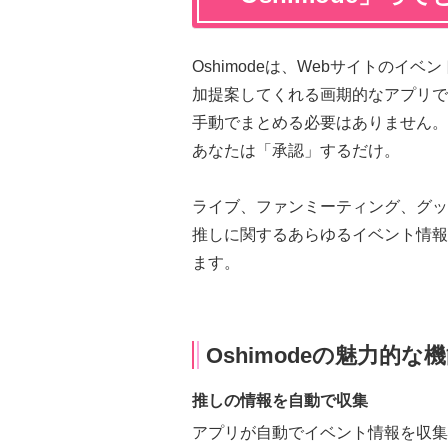
Oshimodeは、Webサイトの
加提案してくれる画期的なアプリで
手動でまとめる必要はありません。
あなたは「承認」するだけ。
ライブ、ファンミーティング、グッ
推しに関するあらゆるイベント情報を
ます。
Oshimodeの魅力的な
推しの情報を自動で収集
アプリが自動でイベント情報を収集