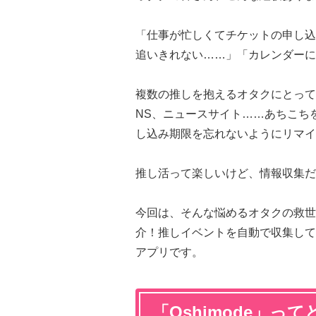
「仕事が忙しくてチケットの申し込
追いきれない……」「カレンダーに
複数の推しを抱えるオタクにとって
NS、ニュースサイト……あちこち
し込み期限を忘れないようにリマイ
推し活って楽しいけど、情報収集だ
今回は、そんな悩めるオタクの救世主
介！推しイベントを自動で収集して
アプリです。
「Oshimode」っ