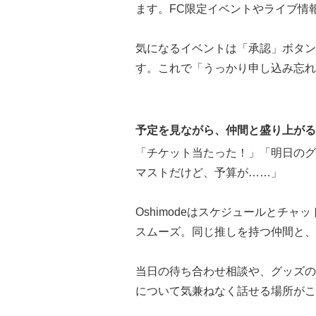
ます。FC限定イベントやライブ情
気になるイベントは「承認」ボタン
す。これで「うっかり申し込み忘れ
予定を見ながら、仲間と盛り上がる
「チケット当たった！」「明日のグ
マストだけど、予算が……」
Oshimodeはスケジュールとチ
スムーズ。同じ推しを持つ仲間と、
当日の待ち合わせ相談や、グッズの
について気兼ねなく話せる場所がこ