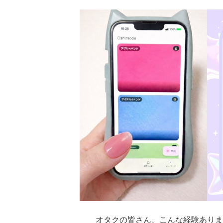
オタクの皆さん、こんな経験ありま