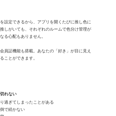
を設定できるから、アプリを開くたびに推し色に
推しがいても、それぞれのルームで色分け管理が
なる心配もありません。
会員証機能も搭載。あなたの「好き」が目に見え
ることができます。
切れない
り過ぎてしまったことがある
倒で続かない