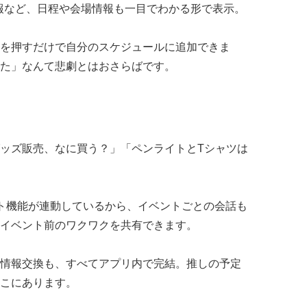
報など、日程や会場情報も一目でわかる形で表示。
を押すだけで自分のスケジュールに追加できま
た」なんて悲劇とはおさらばです。
ッズ販売、なに買う？」「ペンライトとTシャツは
ャット機能が連動しているから、イベントごとの会話も
イベント前のワクワクを共有できます。
情報交換も、すべてアプリ内で完結。推しの予定
こにあります。