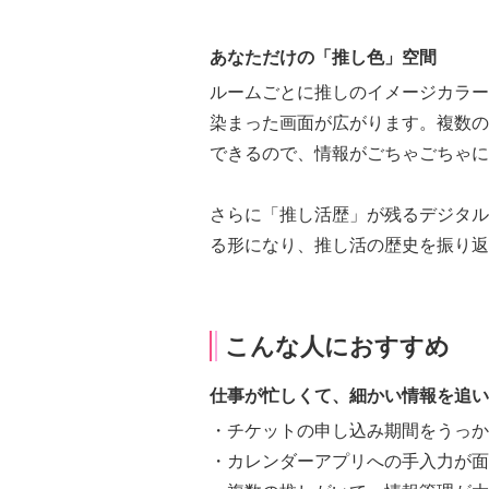
あなただけの「推し色」空間
ルームごとに推しのイメージカラー
染まった画面が広がります。複数の
できるので、情報がごちゃごちゃに
さらに「推し活歴」が残るデジタル
る形になり、推し活の歴史を振り返
こんな人におすすめ
仕事が忙しくて、細かい情報を追い
・チケットの申し込み期間をうっか
・カレンダーアプリへの手入力が面