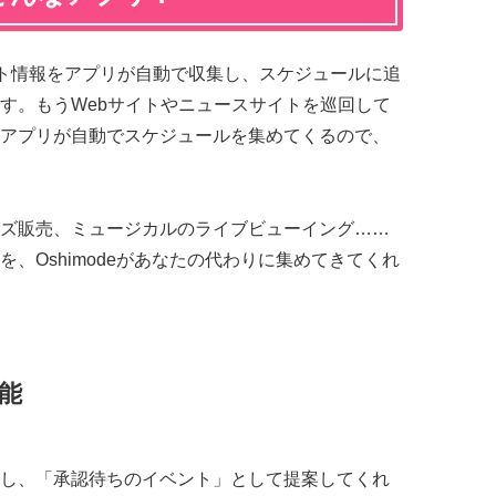
イベント情報をアプリが自動で収集し、スケジュールに追
す。もうWebサイトやニュースサイトを巡回して
アプリが自動でスケジュールを集めてくるので、
ズ販売、ミュージカルのライブビューイング……
、Oshimodeがあなたの代わりに集めてきてくれ
機能
し、「承認待ちのイベント」として提案してくれ