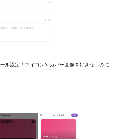
ール設定！アイコンやカバー画像を好きなものに