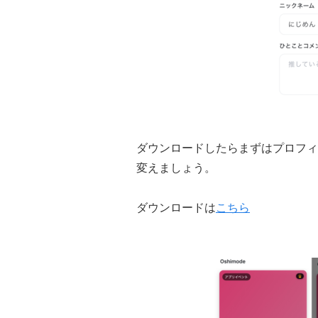
ダウンロードしたらまずはプロフィ
変えましょう。
ダウンロードは
こちら