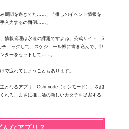
み期間を過ぎてた……」「推しのイベント情報を
手入力するの面倒……」
、情報管理は永遠の課題ですよね。公式サイト、S
をチェックして、スケジュール帳に書き込んで、申
ンダーをセットして……。
けで疲れてしまうこともあります。
となるアプリ「Oshimode（オシモード）」を紹
くれる、まさに推し活の新しいカタチを提案する
てどんなアプリ？