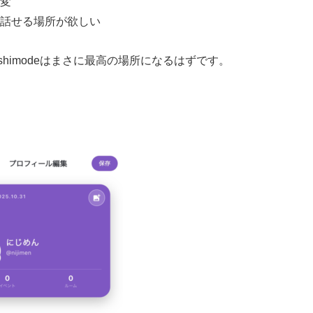
変
話せる場所が欲しい
himodeはまさに最高の場所になるはずです。