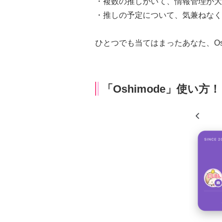
・複数の推しがいて、情報管理が大
・推しの予定について、気兼ねなく
ひとつでも当てはまったあなた、Os
「Oshimode」使い方！