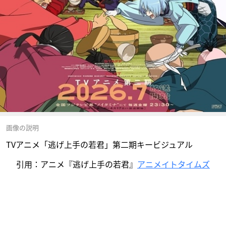
画像の説明
TVアニメ「逃げ上手の若君」第二期キービジュアル
引用：アニメ『逃げ上手の若君』
アニメイトタイムズ