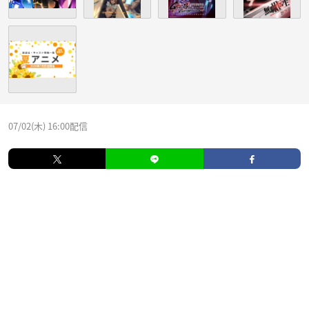
07/02(木) 16:00配信