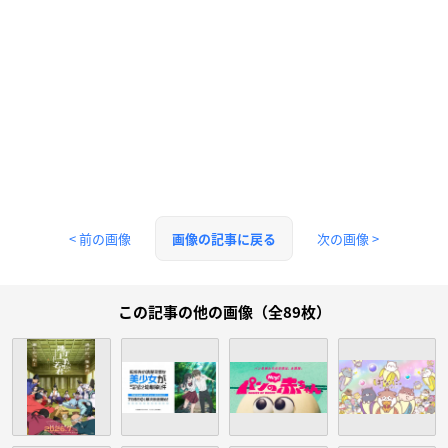
< 前の画像
次の画像 >
画像の記事に戻る
この記事の他の画像（全89枚）