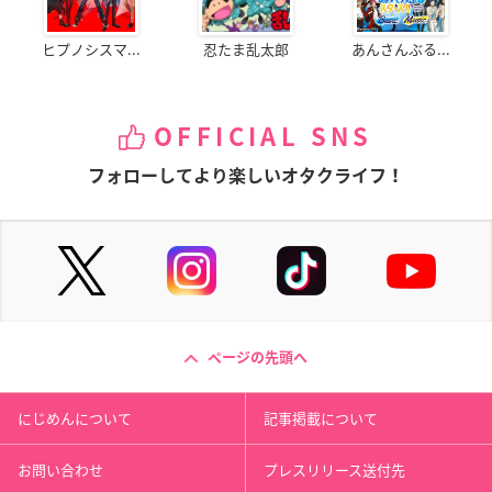
ヒプノシスマ...
忍たま乱太郎
あんさんぶる...
OFFICIAL SNS
フォローしてより楽しいオタクライフ！
ページの先頭へ
にじめんについて
記事掲載について
お問い合わせ
プレスリリース送付先