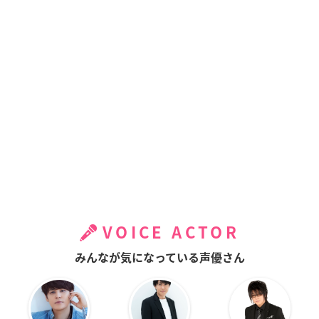
VOICE ACTOR
みんなが気になっている声優さん