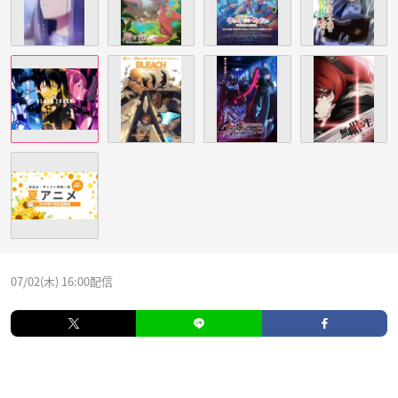
07/02(木) 16:00配信