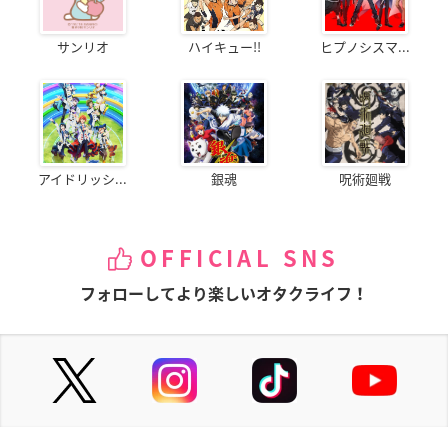
サンリオ
ハイキュー!!
ヒプノシスマ...
アイドリッシ...
銀魂
呪術廻戦
OFFICIAL SNS
フォローしてより楽しいオタクライフ！