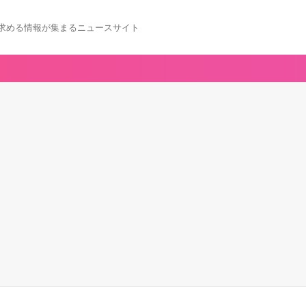
求める情報が集まるニュースサイト