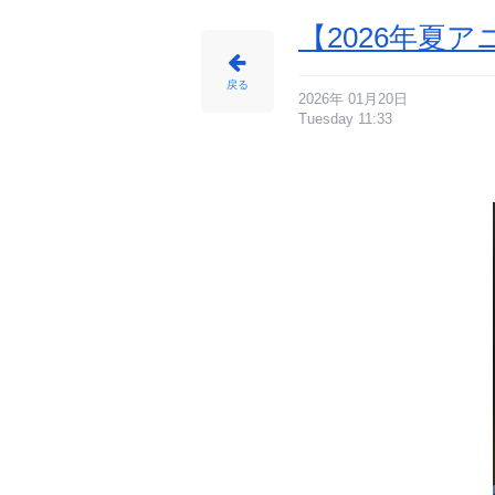
【2026年夏
戻る
2026年 01月20日
Tuesday 11:33