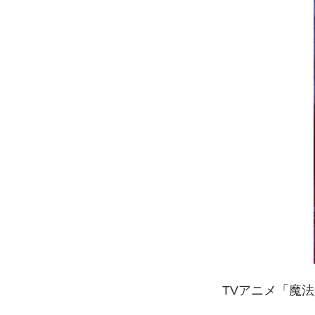
TVアニメ「魔法少