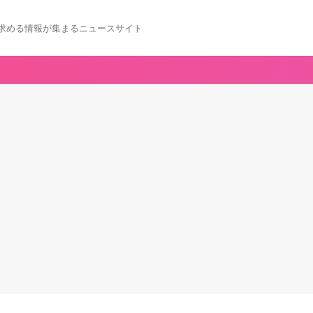
求める情報が集まるニュースサイト