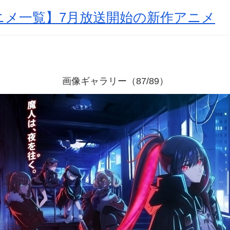
アニメ一覧】7月放送開始の新作アニメ
画像ギャラリー（87/89）