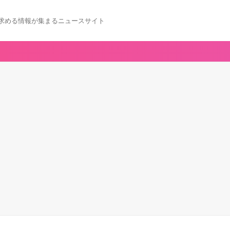
求める情報が集まるニュースサイト