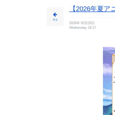
【2026年夏
戻る
2026年 02月25日
Wednesday 18:17