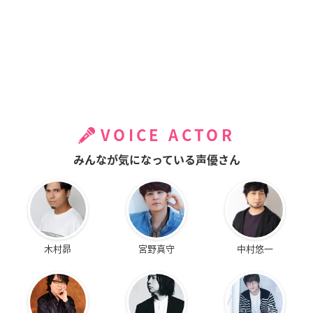
VOICE ACTOR
みんなが気になっている声優さん
木村昴
宮野真守
中村悠一