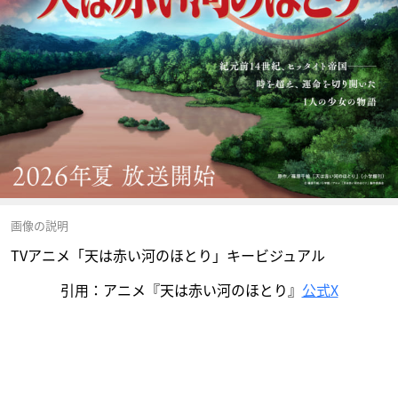
画像の説明
TVアニメ「天は赤い河のほとり」キービジュアル
引用：アニメ『天は赤い河のほとり』
公式X