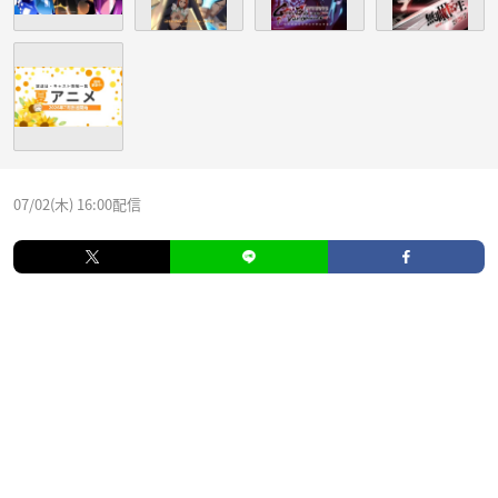
07/02(木) 16:00配信