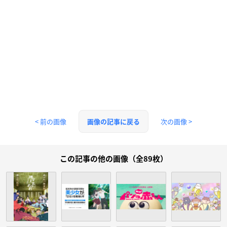
< 前の画像
次の画像 >
画像の記事に戻る
この記事の他の画像（全89枚）