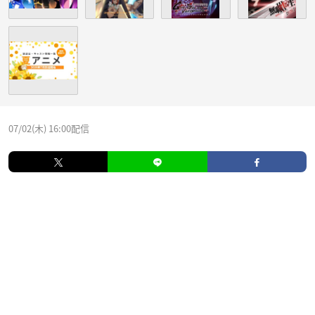
07/02(木) 16:00配信