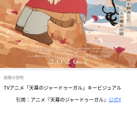
画像の説明
TVアニメ「天幕のジャードゥーガル」キービジュアル
引用：アニメ『天幕のジャードゥーガル』
公式X