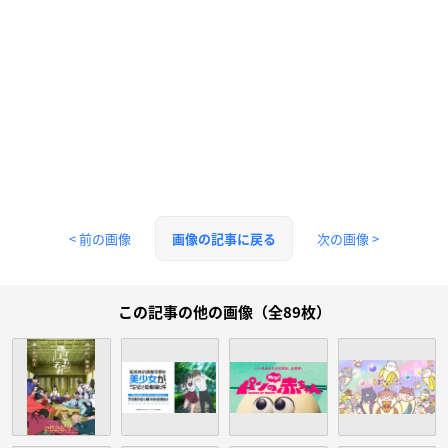
< 前の画像
次の画像 >
画像の記事に戻る
この記事の他の画像（全89枚）