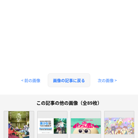
< 前の画像
次の画像 >
画像の記事に戻る
この記事の他の画像（全89枚）