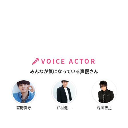
VOICE ACTOR
みんなが気になっている声優さん
宮野真守
鈴村健一
森川智之