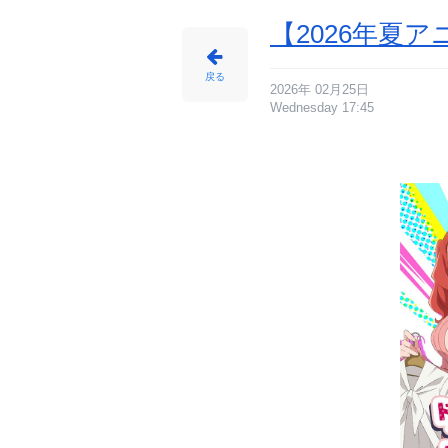
【2026年夏
戻る
2026年 02月25日
Wednesday 17:45