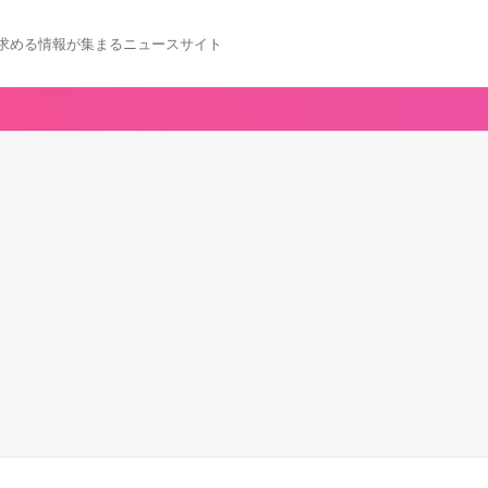
求める情報が集まるニュースサイト