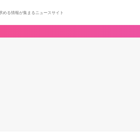
求める情報が集まるニュースサイト