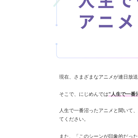
現在、さまざまなアニメが連日放送
そこで、にじめんでは
“人生で一番
人生で一番沼ったアニメと聞いて、
てください。
また、「このシーンが印象的だった