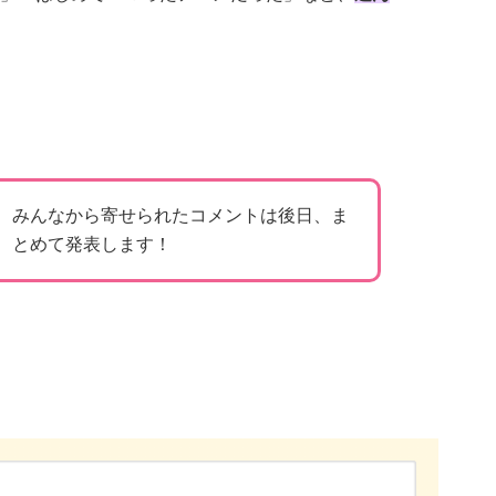
みんなから寄せられたコメントは後日、ま
とめて発表します！