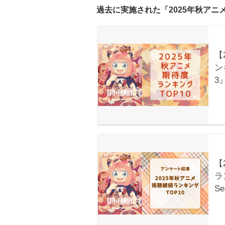
過去に実施された「2025年秋ア