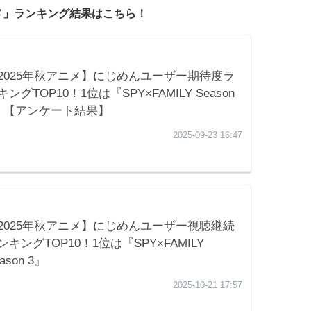
ニメ」ランキング結果はこちら！