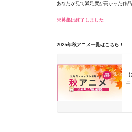
あなたが見て満足度が高かった作品
※募集は終了しました
2025年秋アニメ一覧はこちら！