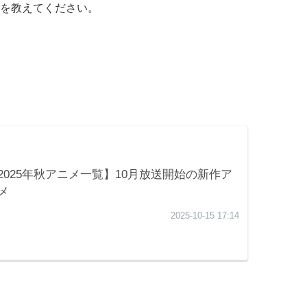
を教えてください。