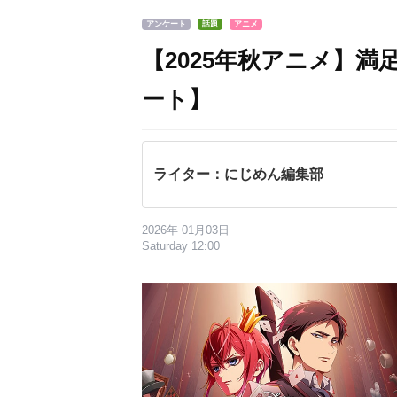
アンケート
話題
アニメ
【2025年秋アニメ】
ート】
ライター：にじめん編集部
2026年 01月03日
Saturday 12:00