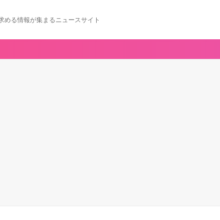
求める情報が集まるニュースサイト