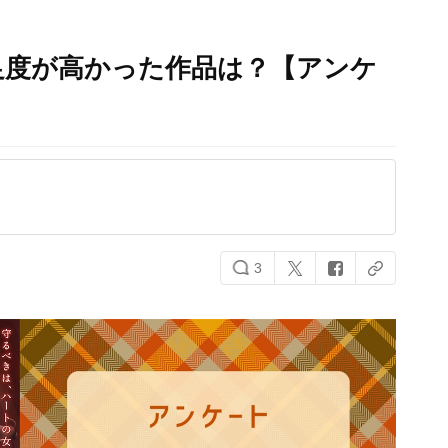
満足度が高かった作品は？【アンケ
3