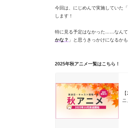
今回は、にじめんで実施していた「
します！
特に見る予定はなかった……なんて
かな？
」と思うきっかけになるかも
2025年秋アニメ一覧はこちら！