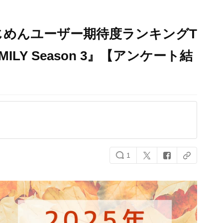
にじめんユーザー期待度ランキングT
MILY Season 3』【アンケート結
1