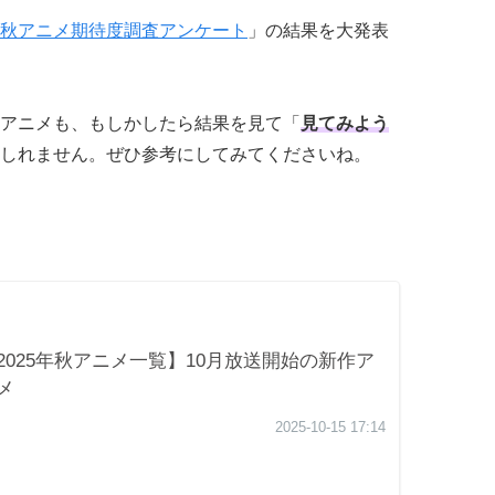
秋アニメ期待度調査アンケート
」の結果を大発表
アニメも、もしかしたら結果を見て「
見てみよう
しれません。ぜひ参考にしてみてくださいね。