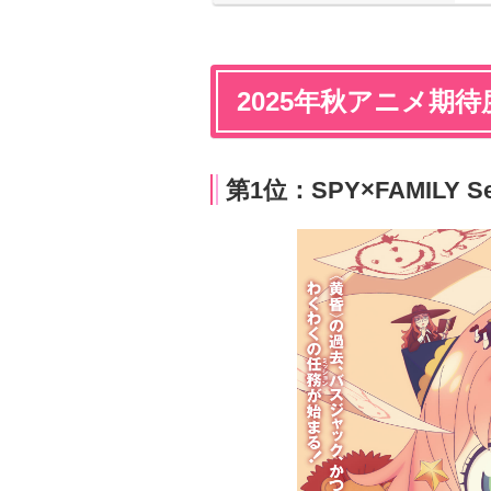
2025年秋アニメ期待
第1位：SPY×FAMILY Se