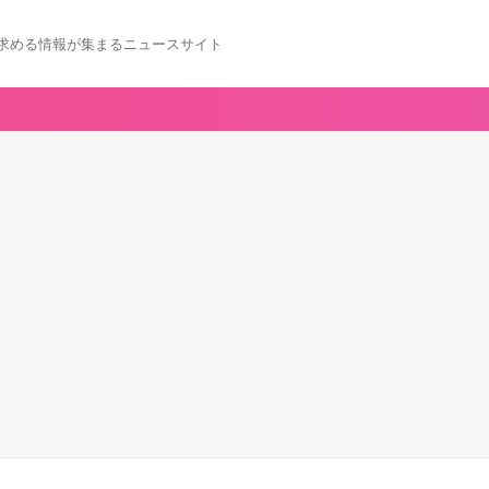
求める情報が集まるニュースサイト