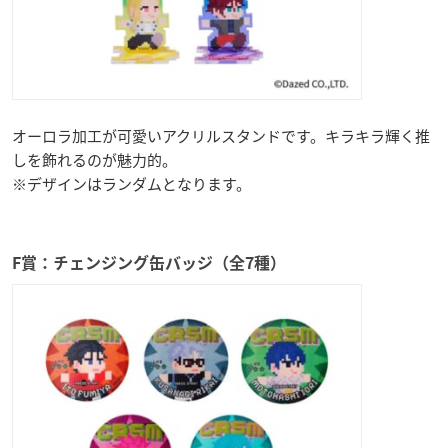
オーロラ加工が可愛いアクリルスタンドです。キラキラ輝く推
しを飾れるのが魅力的。
※デザインはランダムとなります。
F賞：チェンジング缶バッジ（全7種）