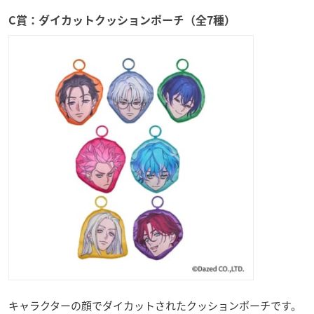
C賞：ダイカットクッションポーチ（全7種）
キャラクターの顔でダイカットされたクッションポーチです。