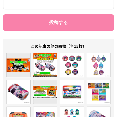
この記事の他の画像（全15枚）