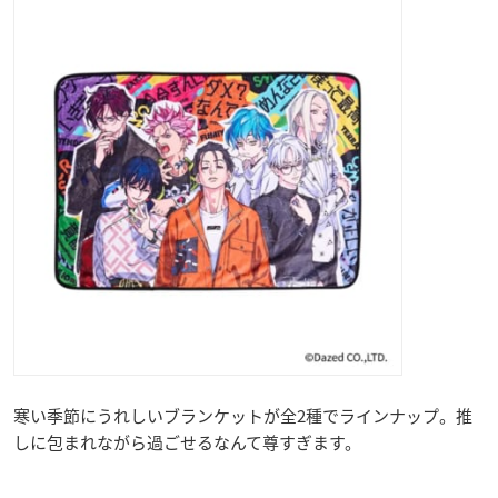
寒い季節にうれしいブランケットが全2種でラインナップ。推
しに包まれながら過ごせるなんて尊すぎます。