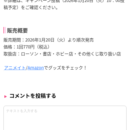
※詳細は、キャンペーン投稿（2026年1月20日（火）10：00投
稿予定）をご確認ください。
販売概要
販売期間：2026年1月20日（火）より順次発売
価格：1回770円（税込）
取扱店：ローソン・書店・ホビー店・その他くじ取り扱い店
アニメイト
/
Amazon
でグッズをチェック！
コメントを投稿する