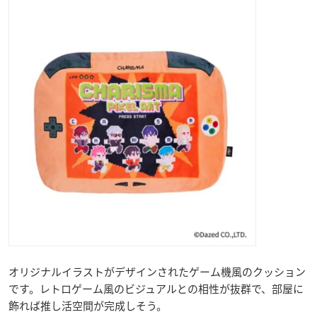
オリジナルイラストがデザインされたゲーム機風のクッション
です。レトロゲーム風のビジュアルとの相性が抜群で、部屋に
飾れば推し活空間が完成しそう。