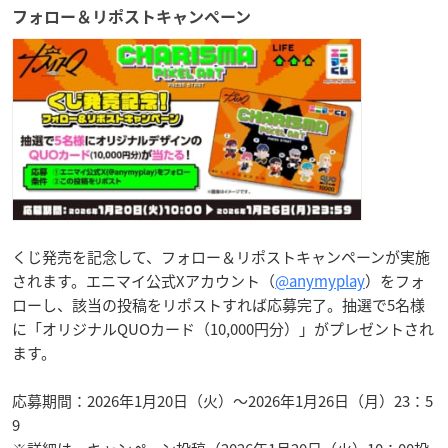
フォロー＆リポストキャンペーン
くじ発売を記念して、フォロー＆リポストキャンペーンが実施
されます。エニマイ公式Xアカウント（
@anymyplay
）をフォ
ローし、該当の投稿をリポストすれば応募完了。抽選で5名様
に「オリジナルQUOカード（10,000円分）」がプレゼントされ
ます。
応募期間：2026年1月20日（火）〜2026年1月26日（月）23：5
9