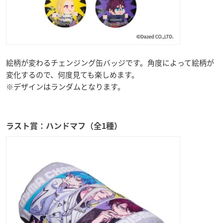
絵柄が変わるチェンジング缶バッジです。角度によって絵柄が
変化するので、何度見ても楽しめます。
※デザインはランダムとなります。
ラスト賞：ハンドマフ（全1種）