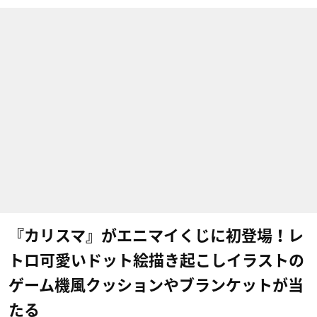
『カリスマ』がエニマイくじに初登場！レ
トロ可愛いドット絵描き起こしイラストの
ゲーム機風クッションやブランケットが当
たる