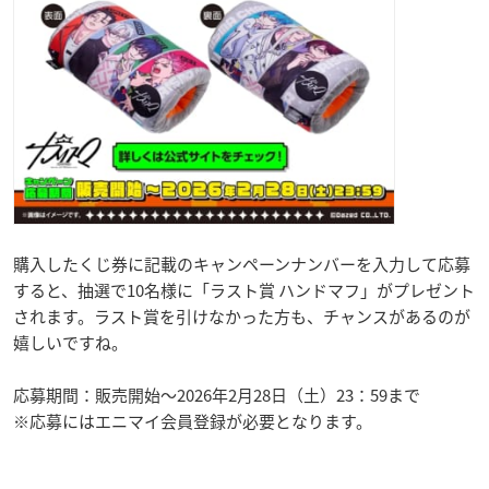
購入したくじ券に記載のキャンペーンナンバーを入力して応募
すると、抽選で10名様に「ラスト賞 ハンドマフ」がプレゼント
されます。ラスト賞を引けなかった方も、チャンスがあるのが
嬉しいですね。
応募期間：販売開始〜2026年2月28日（土）23：59まで
※応募にはエニマイ会員登録が必要となります。