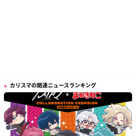
カリスマの関連ニュースランキング