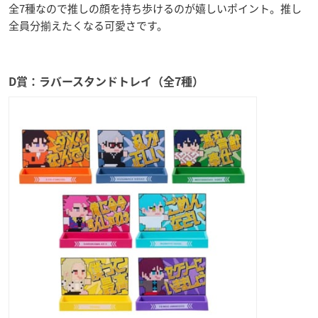
全7種なので推しの顔を持ち歩けるのが嬉しいポイント。推し
全員分揃えたくなる可愛さです。
D賞：ラバースタンドトレイ（全7種）