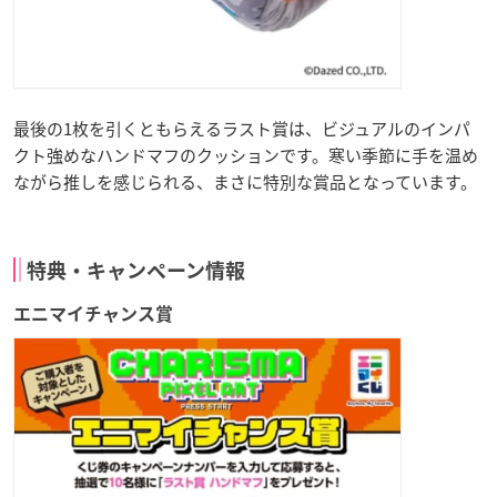
最後の1枚を引くともらえるラスト賞は、ビジュアルのインパ
クト強めなハンドマフのクッションです。寒い季節に手を温め
ながら推しを感じられる、まさに特別な賞品となっています。
特典・キャンペーン情報
エニマイチャンス賞