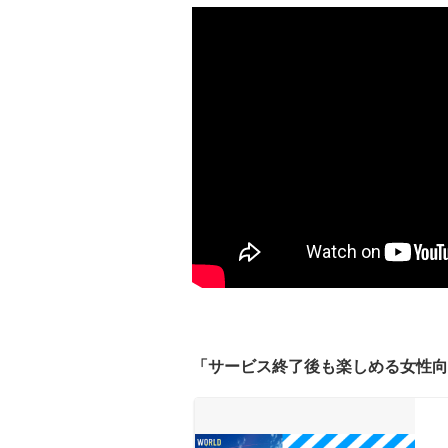
「サービス終了後も楽しめる女性向