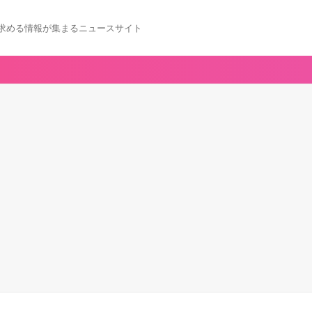
求める情報が集まるニュースサイト