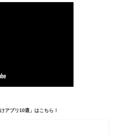
けアプリ10選」はこちら！